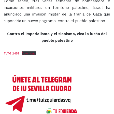
Como sabeis, tras varias semanas de bombardeos e
incursiones militares en territorio palestino, Israel ha
anunciado una invasión militar de la franja de Gaza que
supondría un nuevo pogromo contra el pueblo palestino.
Contra el imperialismo y el sionismo, viva la lucha del
pueblo palestino
TVTG 2489
Download