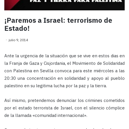
¡Paremos a Israel: terrorismo de
Estado!
julio 9, 2014
Ante la urgencia de la situación que se vive en estos dias en
la Franja de Gaza y Cisjordania, el Movimiento de Solidaridad
con Palestina en Sevilla convoca para este miércoles a las
20:30 una concentración en solidaridad y apoyo al pueblo
palestino en su legitima lucha por la paz y la tierra.
Así mismo, pretendemos denunciar los crimines cometidos
por el estado terrorista de Israel, con el silencio cómplice
de la llamada «comunidad internacional».