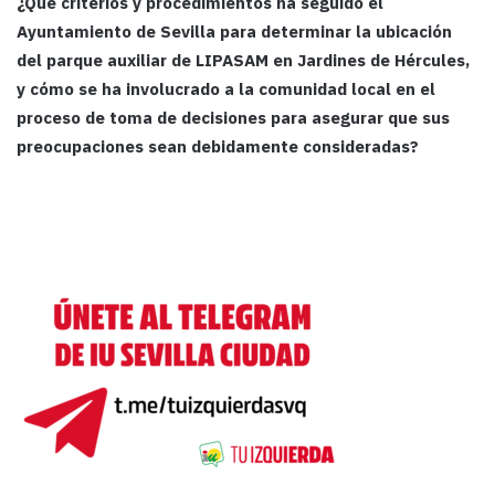
¿Qué criterios y procedimientos ha seguido el
Ayuntamiento de Sevilla para determinar la ubicación
del parque auxiliar de LIPASAM en Jardines de Hércules,
y cómo se ha involucrado a la comunidad local en el
proceso de toma de decisiones para asegurar que sus
preocupaciones sean debidamente consideradas?