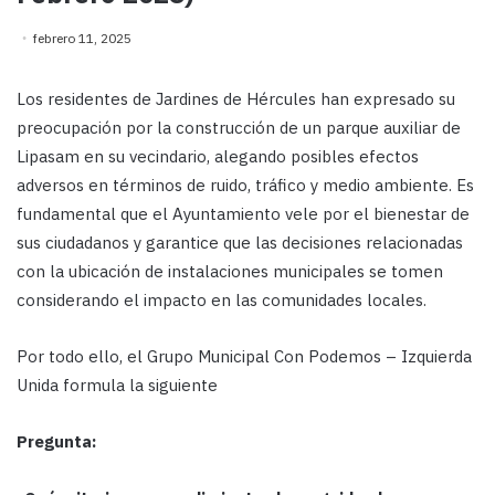
febrero 11, 2025
Los residentes de Jardines de Hércules han expresado su
preocupación por la construcción de un parque auxiliar de
Lipasam en su vecindario, alegando posibles efectos
adversos en términos de ruido, tráfico y medio ambiente. Es
fundamental que el Ayuntamiento vele por el bienestar de
sus ciudadanos y garantice que las decisiones relacionadas
con la ubicación de instalaciones municipales se tomen
considerando el impacto en las comunidades locales.
Por todo ello, el Grupo Municipal Con Podemos – Izquierda
Unida formula la siguiente
Pregunta: