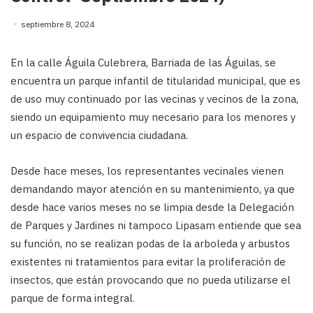
septiembre 8, 2024
En la calle Águila Culebrera, Barriada de las Águilas, se
encuentra un parque infantil de titularidad municipal, que es
de uso muy continuado por las vecinas y vecinos de la zona,
siendo un equipamiento muy necesario para los menores y
un espacio de convivencia ciudadana.
Desde hace meses, los representantes vecinales vienen
demandando mayor atención en su mantenimiento, ya que
desde hace varios meses no se limpia desde la Delegación
de Parques y Jardines ni tampoco Lipasam entiende que sea
su función, no se realizan podas de la arboleda y arbustos
existentes ni tratamientos para evitar la proliferación de
insectos, que están provocando que no pueda utilizarse el
parque de forma integral.