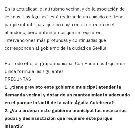
En la actualidad, el altruismo vecinal y de la asociación de
vecinos “Las Águilas” está realizando un cuidado de dicho
parque infantil para que no caiga en el deterioro y el
abandono, pero entendemos que se requieren
intervenciones más profundas y continuadas que
corresponden al gobierno de la ciudad de Sevilla.
Por todo ello, el grupo municipal Con Podemos Izquierda
Unida formula las siguientes
PREGUNTAS
1. ¿tiene previsto este gobierno municipal atender la
demanda vecinal y dotar de un mantenimiento adecuado
en el parque infantil de la calle Águila Culebrera?
2. ¿Va a ordenar este gobierno municipal las necesarias
podas y desinsectación que requiere este parque
infantil?