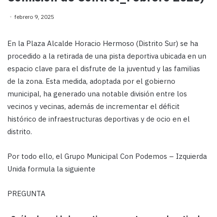
febrero 9, 2025
En la Plaza Alcalde Horacio Hermoso (Distrito Sur) se ha
procedido a la retirada de una pista deportiva ubicada en un
espacio clave para el disfrute de la juventud y las familias
de la zona. Esta medida, adoptada por el gobierno
municipal, ha generado una notable división entre los
vecinos y vecinas, además de incrementar el déficit
histórico de infraestructuras deportivas y de ocio en el
distrito.
Por todo ello, el Grupo Municipal Con Podemos – Izquierda
Unida formula la siguiente
PREGUNTA