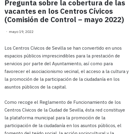
Pregunta sobre la cobertura de las
vacantes en los Centros Cívicos
(Comisión de Control – mayo 2022)
mayo 19, 2022
Los Centros Cívicos de Sevilla se han convertido en unos
espacios públicos imprescindibles para la prestación de
servicios por parte del Ayuntamiento, así como para
favorecer el asociacionismo vecinal, el acceso a la cultura y
la promoción de la participación de la ciudadanía en los
asuntos públicos de la capital.
Como recoge el Reglamento de Funcionamiento de los
Centros Cívicos de la Ciudad de Sevilla, ésta red constituye
la plataforma municipal para la promoción de la
participación de la ciudadanía en los asuntos públicos, el
fomento del tejido social, la acción sociocultural y la