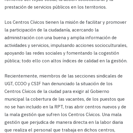
prestación de servicios públicos en los territorios.
Los Centros Cívicos tienen la misión de facilitar y promover
la participación de la ciudadanía, acercando la
administración con una buena y amplia información de
actividades y servicios, impulsando acciones socioculturales,
apoyando las redes sociales y fomentando la cogestión
pública; todo ello con altos índices de calidad en la gestión.
Recientemente, miembros de las secciones sindicales de
UGT, CCOO y CSIF han denunciado la situación de los
Centros Cívicos de la ciudad para exigir al Gobierno
municipal la cobertura de las vacantes, de los puestos que
no se han incluido en la RPT, tras abrir centros nuevos y de
la mala gestión que sufren los Centros Cívicos. Una mala
gestión que perjudica de manera directa en la labor diaria
que realiza el personal que trabaja en dichos centros,