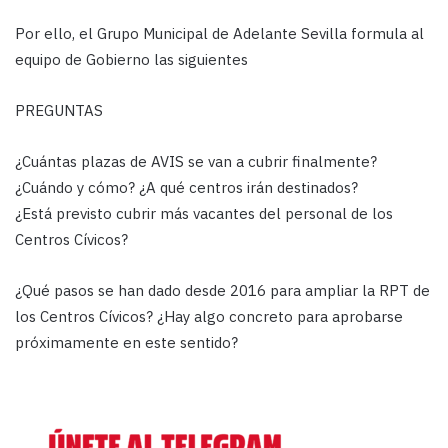
Por ello, el Grupo Municipal de Adelante Sevilla formula al
equipo de Gobierno las siguientes
PREGUNTAS
¿Cuántas plazas de AVIS se van a cubrir finalmente?
¿Cuándo y cómo? ¿A qué centros irán destinados?
¿Está previsto cubrir más vacantes del personal de los
Centros Cívicos?
¿Qué pasos se han dado desde 2016 para ampliar la RPT de
los Centros Cívicos? ¿Hay algo concreto para aprobarse
próximamente en este sentido?