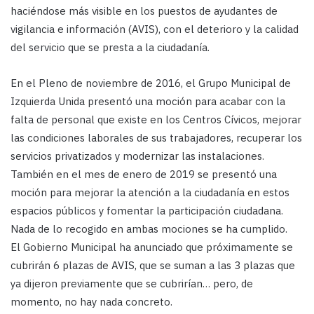
haciéndose más visible en los puestos de ayudantes de
vigilancia e información (AVIS), con el deterioro y la calidad
del servicio que se presta a la ciudadanía.
En el Pleno de noviembre de 2016, el Grupo Municipal de
Izquierda Unida presentó una moción para acabar con la
falta de personal que existe en los Centros Cívicos, mejorar
las condiciones laborales de sus trabajadores, recuperar los
servicios privatizados y modernizar las instalaciones.
También en el mes de enero de 2019 se presentó una
moción para mejorar la atención a la ciudadanía en estos
espacios públicos y fomentar la participación ciudadana.
Nada de lo recogido en ambas mociones se ha cumplido.
El Gobierno Municipal ha anunciado que próximamente se
cubrirán 6 plazas de AVIS, que se suman a las 3 plazas que
ya dijeron previamente que se cubrirían… pero, de
momento, no hay nada concreto.