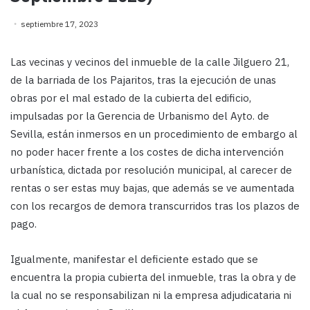
septiembre 17, 2023
Las vecinas y vecinos del inmueble de la calle Jilguero 21,
de la barriada de los Pajaritos, tras la ejecución de unas
obras por el mal estado de la cubierta del edificio,
impulsadas por la Gerencia de Urbanismo del Ayto. de
Sevilla, están inmersos en un procedimiento de embargo al
no poder hacer frente a los costes de dicha intervención
urbanística, dictada por resolución municipal, al carecer de
rentas o ser estas muy bajas, que además se ve aumentada
con los recargos de demora transcurridos tras los plazos de
pago.
Igualmente, manifestar el deficiente estado que se
encuentra la propia cubierta del inmueble, tras la obra y de
la cual no se responsabilizan ni la empresa adjudicataria ni