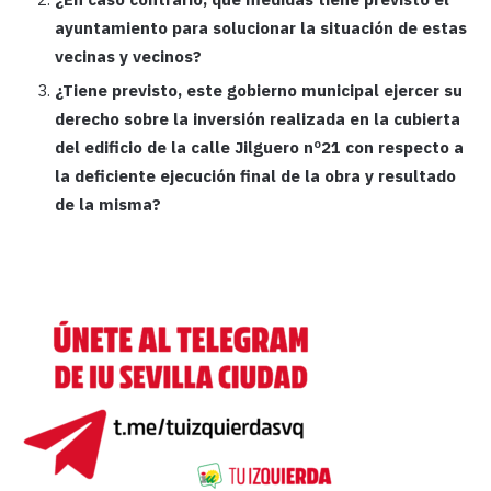
ayuntamiento para solucionar la situación de estas
vecinas y vecinos?
¿Tiene previsto, este gobierno municipal ejercer su
derecho sobre la inversión realizada en la cubierta
del edificio de la calle Jilguero nº21 con respecto a
la deficiente ejecución final de la obra y resultado
de la misma?