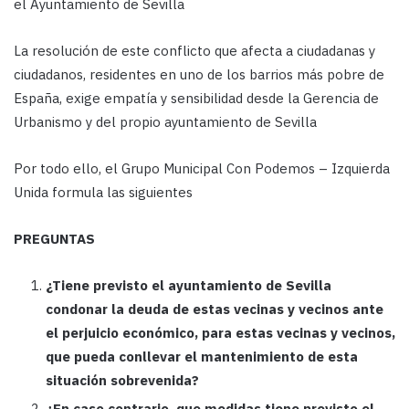
el Ayuntamiento de Sevilla
La resolución de este conflicto que afecta a ciudadanas y
ciudadanos, residentes en uno de los barrios más pobre de
España, exige empatía y sensibilidad desde la Gerencia de
Urbanismo y del propio ayuntamiento de Sevilla
Por todo ello, el Grupo Municipal Con Podemos – Izquierda
Unida formula las siguientes
PREGUNTAS
¿Tiene previsto el ayuntamiento de Sevilla
condonar la deuda de estas vecinas y vecinos ante
el perjuicio económico, para estas vecinas y vecinos,
que pueda conllevar el mantenimiento de esta
situación sobrevenida?
¿En caso contrario, que medidas tiene previsto el