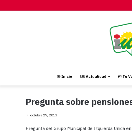
Inicio
Actualidad
Tu Vo
Pregunta sobre pensione
octubre 29, 2013
Pregunta del Grupo Municipal de Izquierda Unida en 