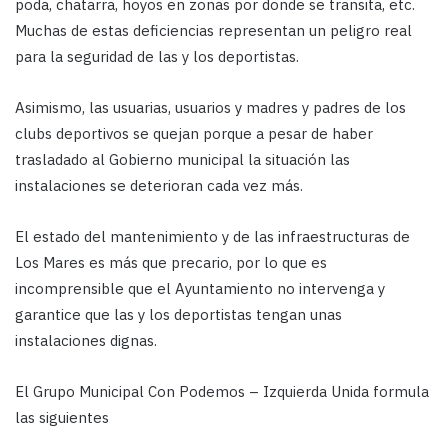
poda, chatarra, hoyos en zonas por donde se transita, etc.
Muchas de estas deficiencias representan un peligro real
para la seguridad de las y los deportistas.
Asimismo, las usuarias, usuarios y madres y padres de los
clubs deportivos se quejan porque a pesar de haber
trasladado al Gobierno municipal la situación las
instalaciones se deterioran cada vez más.
El estado del mantenimiento y de las infraestructuras de
Los Mares es más que precario, por lo que es
incomprensible que el Ayuntamiento no intervenga y
garantice que las y los deportistas tengan unas
instalaciones dignas.
El Grupo Municipal Con Podemos – Izquierda Unida formula
las siguientes