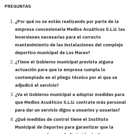
PREGUNTAS
¿Por qué no se están realizando por parte de la
empresa concesionaria Medios Acuáticos S.L.U. las
inversiones necesarias para el correcto
mantenimiento de las instalaciones del complejo
deportivo municipal de Los Mares?
¿Tiene el Gobierno municipal prevista alguna
actuación para que la empresa cumpla lo
contemplado en el pliego técnico por el que se
adjudicó el servicio?
¿Va el Gobierno municipal a adoptar medidas para
que Medios Acuáticos S.L.U. contrate más personal
para dar un servicio digno a usuarios y usuarias?
¿Qué medidas de control tiene el Instituto
Municipal de Deportes para garantizar que la