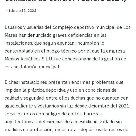
febrero 11, 2024
Usuarios y usuarias del complejo deportivo municipal de Los
Mares han denunciado graves deficiencias en las
instalaciones, que según apuntan, incumplen lo
contemplado en el pliego técnico por el que la empresa
Medios Acuáticos S.L.U. fue concesionaria de la gestión de
esta instalación municipal.
Dichas instalaciones presentan enormes problemas que
impiden la práctica deportiva y uso en condiciones de
calidad y seguridad, entre ellos duchas que no cuentan con
agua caliente y vestuarios sin luz desde diciembre del 2021,
servicios rotos con peligro de cortes, barreras
arquitectónicas, deficiencias de accesibilidad, vallado sin
medidas de protección, redes rotas, depósitos de restos de