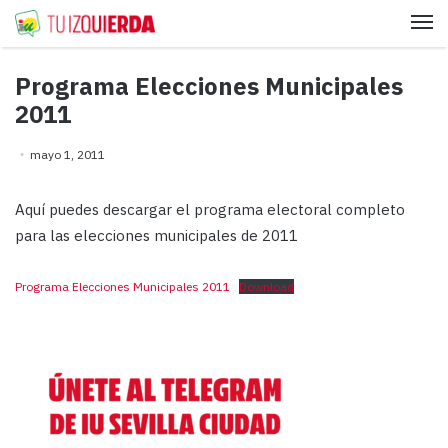
Me
Programa Elecciones Municipales
2011
mayo 1, 2011
Aquí puedes descargar el programa electoral completo
para las elecciones municipales de 2011
Programa Elecciones Municipales 2011
Download