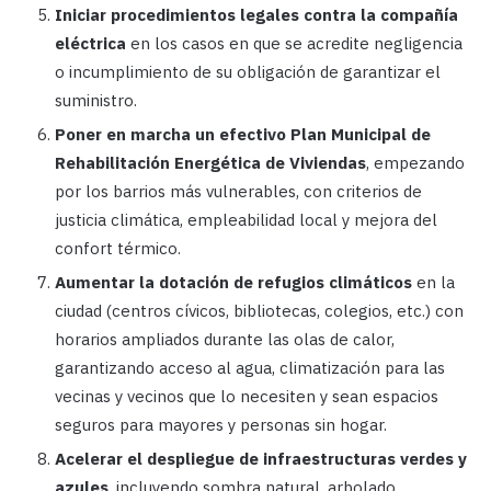
Iniciar procedimientos legales contra la compañía
eléctrica
en los casos en que se acredite negligencia
o incumplimiento de su obligación de garantizar el
suministro.
Poner en marcha un efectivo Plan Municipal de
Rehabilitación Energética de Viviendas
, empezando
por los barrios más vulnerables, con criterios de
justicia climática, empleabilidad local y mejora del
confort térmico.
Aumentar la dotación de refugios climáticos
en la
ciudad (centros cívicos, bibliotecas, colegios, etc.) con
horarios ampliados durante las olas de calor,
garantizando acceso al agua, climatización para las
vecinas y vecinos que lo necesiten y sean espacios
seguros para mayores y personas sin hogar.
Acelerar el despliegue de infraestructuras verdes y
azules
, incluyendo sombra natural, arbolado,