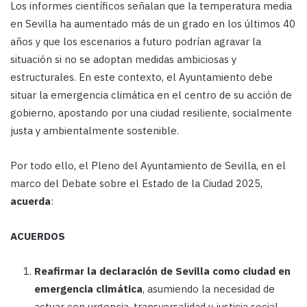
Los informes científicos señalan que la temperatura media
en Sevilla ha aumentado más de un grado en los últimos 40
años y que los escenarios a futuro podrían agravar la
situación si no se adoptan medidas ambiciosas y
estructurales. En este contexto, el Ayuntamiento debe
situar la emergencia climática en el centro de su acción de
gobierno, apostando por una ciudad resiliente, socialmente
justa y ambientalmente sostenible.
Por todo ello, el Pleno del Ayuntamiento de Sevilla, en el
marco del Debate sobre el Estado de la Ciudad 2025,
acuerda
:
ACUERDOS
Reafirmar la declaración de Sevilla como ciudad en
emergencia climática
, asumiendo la necesidad de
actuar con urgencia, transversalidad y justicia social