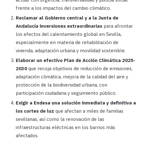
frente a los impactos del cambio climático.
Reclamar al Gobierno central y a la Junta de
Andalucía inversiones extraordinarias
para afrontar
los efectos del calentamiento global en Sevilla,
especialmente en materia de rehabilitación de
vivienda, adaptación urbana y movilidad sostenible.
Elaborar un efectivo Plan de Acción Climática 2025-
2030
que recoja objetivos de reducción de emisiones,
adaptación climática, mejora de la calidad del aire y
protección de la biodiversidad urbana, con
participación ciudadana y seguimiento público.
Exigir a Endesa una solución inmediata y definitiva a
los cortes de luz
que afectan a miles de familias
sevillanas, así como la renovación de las
infraestructuras eléctricas en los barrios más
afectados.