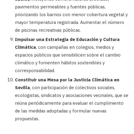
pavimentos permeables y fuentes públicas,
priorizando los barrios con menor cobertura vegetal y
mayor temperatura registrada. Aumentar el número
de piscinas recreativas públicas.
Impulsar una Estrategia de Educación y Cultura
Climática
, con campañas en colegios, medios y
espacios públicos que sensibilicen sobre el cambio
climático y fomenten hábitos sostenibles y
corresponsabilidad.
Constituir una Mesa por la Justicia Climática en
Sevilla
, con participación de colectivos sociales,
ecologistas, sindicatos y asociaciones vecinales, que se
reúna periódicamente para evaluar el cumplimiento
de las medidas adoptadas y formular nuevas
propuestas.