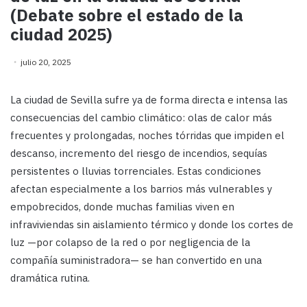
(Debate sobre el estado de la
ciudad 2025)
julio 20, 2025
La ciudad de Sevilla sufre ya de forma directa e intensa las
consecuencias del cambio climático: olas de calor más
frecuentes y prolongadas, noches tórridas que impiden el
descanso, incremento del riesgo de incendios, sequías
persistentes o lluvias torrenciales. Estas condiciones
afectan especialmente a los barrios más vulnerables y
empobrecidos, donde muchas familias viven en
infraviviendas sin aislamiento térmico y donde los cortes de
luz —por colapso de la red o por negligencia de la
compañía suministradora— se han convertido en una
dramática rutina.