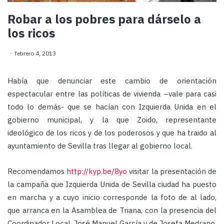
Robar a los pobres para dárselo a
los ricos
febrero 4, 2013
Había que denunciar este cambio de orientación
espectacular entre las políticas de vivienda –vale para casi
todo lo demás- que se hacían con Izquierda Unida en el
gobierno municipal, y la que Zoido, representante
ideológico de los ricos y de los poderosos y que ha traido al
ayuntamiento de Sevilla tras llegar al gobierno local.
Recomendamos
http://kyp.be/8yo
visitar la presentación de
la campaña que Izquierda Unida de Sevilla ciudad ha puesto
en marcha y a cuyo inicio corresponde la foto de al lado,
que arranca en la Asamblea de Triana, con la presencia del
Coordinador Local, José Manuel García y de Josefa Medrano,