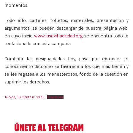
momentos.
Todo ello, carteles, folletos, materiales, presentación y
argumentos, se pueden descargar de nuestra página web,
en cuyo inicio
www.iusevillaciudad.org
se encuentra todo lo
reelacionado con esta campaña.
Combatir las desigualdades hoy, pasa por extender el
conocimiento de cómo se favorece a los que más tienen y
se les regatea a los menesterosos, fondo de la cuestión en
suprimir los derechos.
Tu Voz, Tu Gente nº 2145
Download