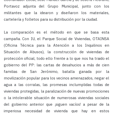
Portavoz adjunta del Grupo Municipal, junto con los
militantes que la idearon y diseñaron los materiales,
cartelería y folletos para su distribución por la ciudad.
La comparación es el método en que se basa esta
campaña. Con IU, el Parque Social de Viviendas, OTAINSA
(Oficina Técnica para la Atención a los Inquilinos en
Situación de Abusos), la construcción de viviendas de
protección oficial, todo ello frente a lo que nos ha traido el
gobierno del PP: las cartas de desahucios a más de cien
familias de San Jerónimo, batalla ganada por la
movilización popular para los vecinos amenazados, negar el
agua a las corralas, las promesas inclumplidas todas de
viviendas protegidas, la paralización de nuevas promociones
o la intolerable situación de numerosas viviendas sociales
del gobierno anterior que ¡siguen vacíos! a pesar de la
imperiosa necesidad de vivienda que hay en estos