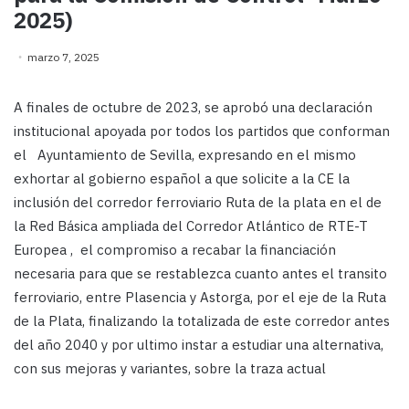
2025)
marzo 7, 2025
A finales de octubre de 2023, se aprobó una declaración
institucional apoyada por todos los partidos que conforman
el Ayuntamiento de Sevilla, expresando en el mismo
exhortar al gobierno español a que solicite a la CE la
inclusión del corredor ferroviario Ruta de la plata en el de
la Red Básica ampliada del Corredor Atlántico de RTE-T
Europea , el compromiso a recabar la financiación
necesaria para que se restablezca cuanto antes el transito
ferroviario, entre Plasencia y Astorga, por el eje de la Ruta
de la Plata, finalizando la totalizada de este corredor antes
del año 2040 y por ultimo instar a estudiar una alternativa,
con sus mejoras y variantes, sobre la traza actual