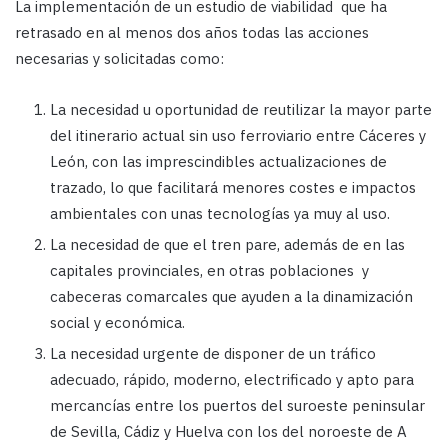
La implementación de un estudio de viabilidad que ha
retrasado en al menos dos años todas las acciones
necesarias y solicitadas como:
La necesidad u oportunidad de reutilizar la mayor parte
del itinerario actual sin uso ferroviario entre Cáceres y
León, con las imprescindibles actualizaciones de
trazado, lo que facilitará menores costes e impactos
ambientales con unas tecnologías ya muy al uso.
La necesidad de que el tren pare, además de en las
capitales provinciales, en otras poblaciones y
cabeceras comarcales que ayuden a la dinamización
social y económica.
La necesidad urgente de disponer de un tráfico
adecuado, rápido, moderno, electrificado y apto para
mercancías entre los puertos del suroeste peninsular
de Sevilla, Cádiz y Huelva con los del noroeste de A