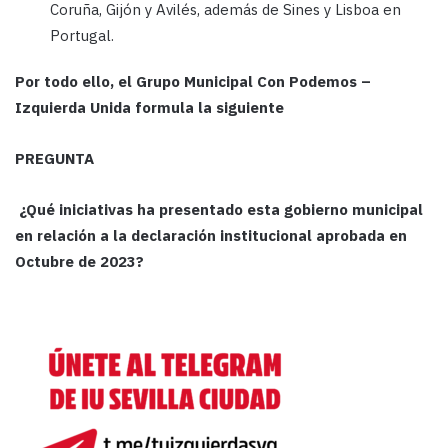
Coruña, Gijón y Avilés, además de Sines y Lisboa en
Portugal.
Por todo ello, el Grupo Municipal Con Podemos –
Izquierda Unida formula la siguiente
PREGUNTA
¿Qué iniciativas ha presentado esta gobierno municipal
en relación a la declaración institucional aprobada en
Octubre de 2023?