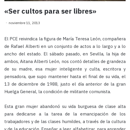
«Ser cultos para ser libres»
noviembre 11, 2013
El PCE reivindica la figura de María Teresa León, compañera
de Rafael Alberti en un conjunto de actos a lo largo y a lo
ancho del estado. El sábado pasado, en Sevilla, la hija de
ambos, Aitana Alberti León, nos contó detalles de grandeza
de su madre, esa mujer inteligente y culta, escritora y
pensadora, que supo mantener hasta el final de su vida, el
13 de diciembre de 1988, justo el día anterior de la gran
Huelga General, la condición de militante comunista.
Esta gran mujer abandonó su vida burguesa de clase alta
para dedicarse a la tarea de la emancipación de los
trabajadores y de las clases humildes, a través de la cultura
y de la educación. Enseñar a leer, alfabetizar, para aprender