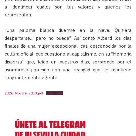
a identificar cuáles son tus valores y quienes los
representan.
“Una paloma blanca duerme en la nieve. Quisiera
despertarse… pero no puede”. Así contó Alberti los días
finales de una mujer excepcional, casi desconocida por la
cultura oficial, que cuestionó al capitalismo, en su “Memoria
dispersa” que, leído en nuestros días, sorprende por el
asombroso parecido con una realidad que se mantiene
sangrantemente vigente.
2326_Novbre_2013.pdf
Download