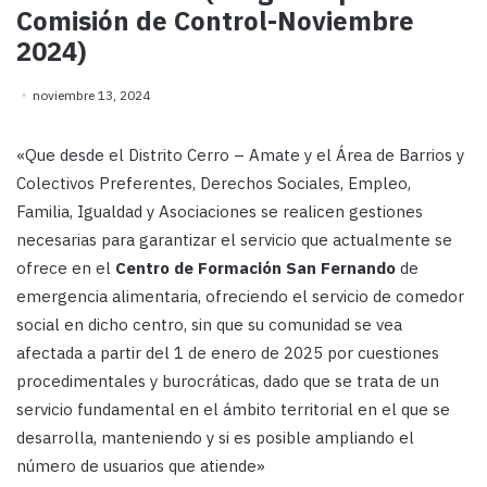
Comisión de Control-Noviembre
2024)
noviembre 13, 2024
«Que desde el Distrito Cerro – Amate y el Área de Barrios y
Colectivos Preferentes, Derechos Sociales, Empleo,
Familia, Igualdad y Asociaciones se realicen gestiones
necesarias para garantizar el servicio que actualmente se
ofrece en el
Centro de Formación San Fernando
de
emergencia alimentaria, ofreciendo el servicio de comedor
social en dicho centro, sin que su comunidad se vea
afectada a partir del 1 de enero de 2025 por cuestiones
procedimentales y burocráticas, dado que se trata de un
servicio fundamental en el ámbito territorial en el que se
desarrolla, manteniendo y si es posible ampliando el
número de usuarios que atiende»