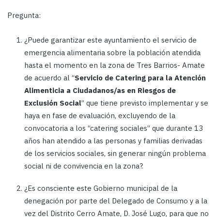
Pregunta:
¿Puede garantizar este ayuntamiento el servicio de
emergencia alimentaria sobre la población atendida
hasta el momento en la zona de Tres Barrios- Amate
de acuerdo al “
Servicio de Catering para la Atención
Alimenticia a Ciudadanos/as en Riesgos de
Exclusión Social
” que tiene previsto implementar y se
haya en fase de evaluación, excluyendo de la
convocatoria a los “catering sociales” que durante 13
años han atendido a las personas y familias derivadas
de los servicios sociales, sin generar ningún problema
social ni de convivencia en la zona?.
¿Es consciente este Gobierno municipal de la
denegación por parte del Delegado de Consumo y a la
vez del Distrito Cerro Amate, D. José Lugo, para que no