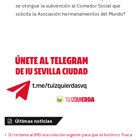
se otorgue la subvención al Comedor Social que
solicita la Asociación hermanamientos del Mundo?
Últimas noticias
IU reclama al IMD una solución urgente para que el histórico Triaca