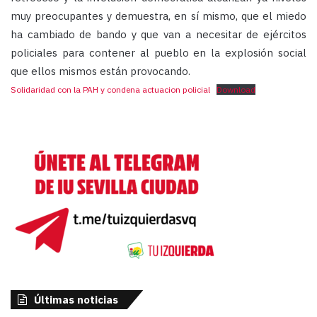
muy preocupantes y demuestra, en sí mismo, que el miedo
ha cambiado de bando y que van a necesitar de ejércitos
policiales para contener al pueblo en la explosión social
que ellos mismos están provocando.
Solidaridad con la PAH y condena actuacion policial
Download
Últimas noticias