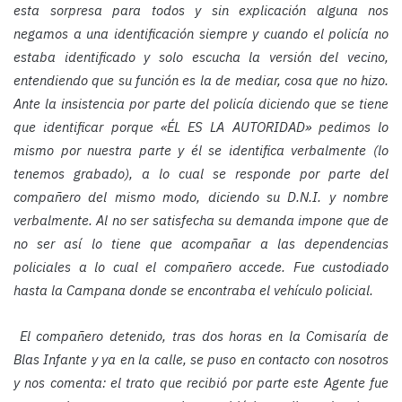
esta sorpresa para todos y sin explicación alguna nos
negamos a una identificación siempre y cuando el policía no
estaba identificado y solo escucha la versión del vecino,
entendiendo que su función es la de mediar, cosa que no hizo.
Ante la insistencia por parte del policía diciendo que se tiene
que identificar porque «ÉL ES LA AUTORIDAD» pedimos lo
mismo por nuestra parte y él se identifica verbalmente (lo
tenemos grabado), a lo cual se responde por parte del
compañero del mismo modo, diciendo su D.N.I. y nombre
verbalmente. Al no ser satisfecha su demanda impone que de
no ser así lo tiene que acompañar a las dependencias
policiales a lo cual el compañero accede. Fue custodiado
hasta la Campana donde se encontraba el vehículo policial.
El compañero detenido, tras dos horas en la Comisaría de
Blas Infante y ya en la calle, se puso en contacto con nosotros
y nos comenta: el trato que recibió por parte este Agente fue