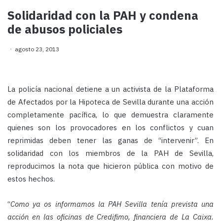
Solidaridad con la PAH y condena
de abusos policiales
agosto 23, 2013
La policía nacional detiene a un activista de la Plataforma
de Afectados por la Hipoteca de Sevilla durante una acción
completamente pacífica, lo que demuestra claramente
quienes son los provocadores en los conflictos y cuan
reprimidas deben tener las ganas de “intervenir”. En
solidaridad con los miembros de la PAH de Sevilla,
reproducimos la nota que hicieron pública con motivo de
estos hechos.
“
Como ya os informamos la PAH Sevilla tenía prevista una
acción en las oficinas de Credifimo, financiera de La Caixa.