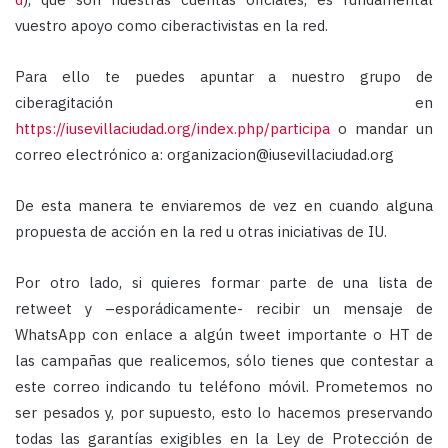
vuestro apoyo como ciberactivistas en la red.
Para ello te puedes apuntar a nuestro grupo de
ciberagitación
en
https://iusevillaciudad.org/index.php/participa
o mandar un
correo electrónico a: organizacion@iusevillaciudad.org
De esta manera te enviaremos de vez en cuando alguna
propuesta de acción en la red u otras iniciativas de IU.
Por otro lado, si quieres formar parte de una lista de
retweet y –esporádicamente- recibir un mensaje de
WhatsApp con enlace a algún tweet importante o HT de
las campañas que realicemos, sólo tienes que contestar a
este correo indicando tu teléfono móvil. Prometemos no
ser pesados y, por supuesto, esto lo hacemos preservando
todas las garantías exigibles en la Ley de Protección de