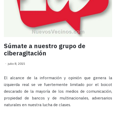
Súmate a nuestro grupo de
ciberagitación
julio 8, 2015
El alcance de la información y opinión que genera la
izquierda real se ve fuertemente limitado por el boicot
descarado de la mayoría de los medios de comunicación,
propiedad de bancos y de multinacionales, adversarios
naturales en nuestra lucha de clases.