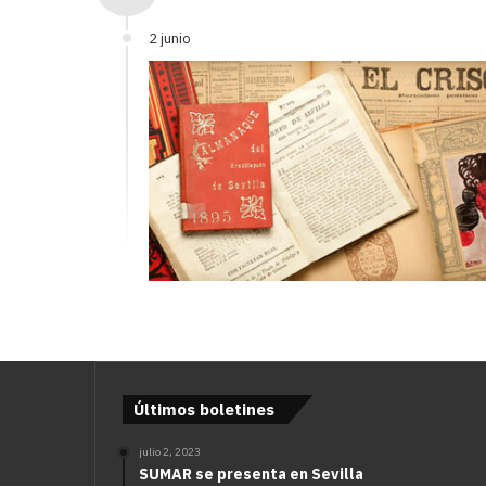
2 junio
Últimos boletines
julio 2, 2023
SUMAR se presenta en Sevilla