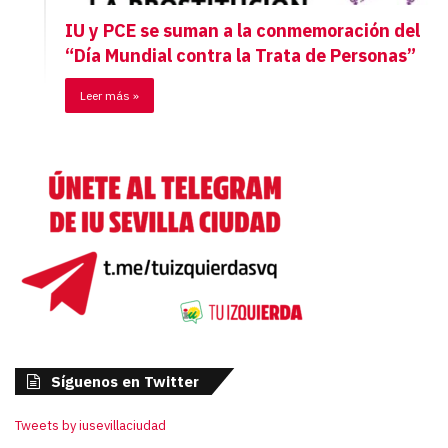
IU y PCE se suman a la conmemoración del
“Día Mundial contra la Trata de Personas”
Leer más »
Síguenos en Twitter
Tweets by iusevillaciudad