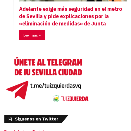
Adelante exige más seguridad en el metro
de Sevilla y pide explicaciones por la
«eliminación de medidas» de Junta
Leer más »
Síguenos en Twitter