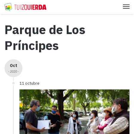
Me
Parque de Los
Príncipes
Oct
- 2020 -
11 octubre