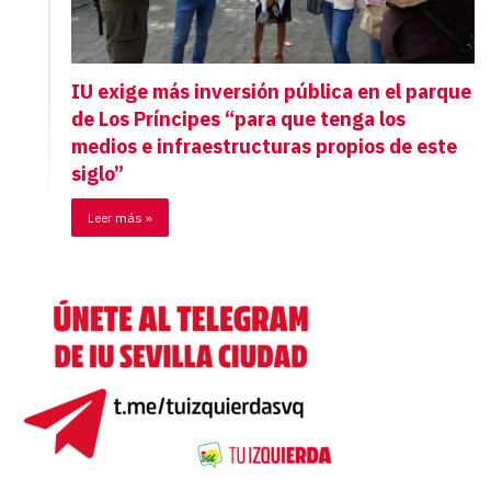
IU exige más inversión pública en el parque
de Los Príncipes “para que tenga los
medios e infraestructuras propios de este
siglo”
Leer más »