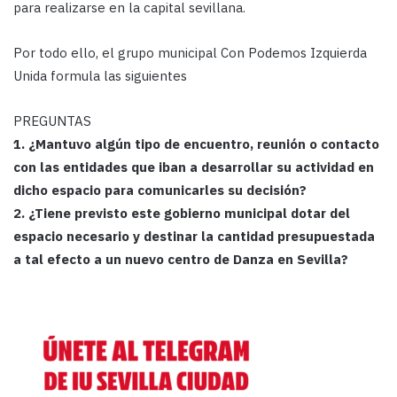
para realizarse en la capital sevillana.
Por todo ello, el grupo municipal Con Podemos Izquierda
Unida formula las siguientes
PREGUNTAS
1. ¿Mantuvo algún tipo de encuentro, reunión o contacto
con las entidades que iban a desarrollar su actividad en
dicho espacio para comunicarles su decisión?
2. ¿Tiene previsto este gobierno municipal dotar del
espacio necesario y destinar la cantidad presupuestada
a tal efecto a un nuevo centro de Danza en Sevilla?