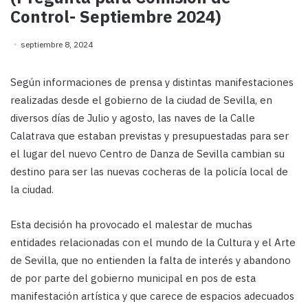
Control- Septiembre 2024)
septiembre 8, 2024
Según informaciones de prensa y distintas manifestaciones
realizadas desde el gobierno de la ciudad de Sevilla, en
diversos días de Julio y agosto, las naves de la Calle
Calatrava que estaban previstas y presupuestadas para ser
el lugar del nuevo Centro de Danza de Sevilla cambian su
destino para ser las nuevas cocheras de la policía local de
la ciudad.
Esta decisión ha provocado el malestar de muchas
entidades relacionadas con el mundo de la Cultura y el Arte
de Sevilla, que no entienden la falta de interés y abandono
de por parte del gobierno municipal en pos de esta
manifestación artística y que carece de espacios adecuados