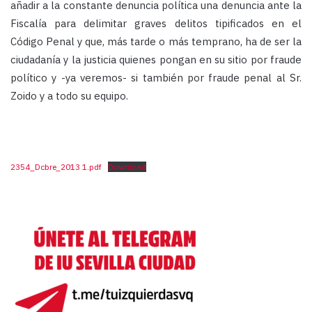
añadir a la constante denuncia política una denuncia ante la
Fiscalía para delimitar graves delitos tipificados en el
Código Penal y que, más tarde o más temprano, ha de ser la
ciudadanía y la justicia quienes pongan en su sitio por fraude
político y -ya veremos- si también por fraude penal al Sr.
Zoido y a todo su equipo.
2354_Dcbre_2013 1.pdf
Download