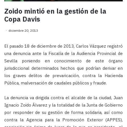
Zoido mintió en la gestión de la
Copa Davis
diciembre 20, 2013
El pasado 18 de diciembre de 2013, Carlos Vázquez registró
una denuncia ante la Fiscalía de la Audiencia Provincial de
Sevilla poniendo en conocimiento de este órgano
jurisdiccional determinados hechos que podrían derivar en
los graves delitos de prevaricación, contra la Hacienda
Pública, malversación de caudales públicos y fraude.
La denuncia va dirigida contra el alcalde de la ciudad, Juan
Ignacio Zoido Álvarez y la totalidad de la Junta de Gobierno
por responder de su gestión de forma solidaria, así como
contra la Agencia para la Promoción Exterior (APPES),