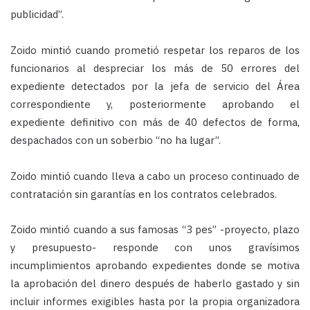
publicidad”.
Zoido mintió cuando prometió respetar los reparos de los
funcionarios al despreciar los más de 50 errores del
expediente detectados por la jefa de servicio del Área
correspondiente y, posteriormente aprobando el
expediente definitivo con más de 40 defectos de forma,
despachados con un soberbio “no ha lugar”.
Zoido mintió cuando lleva a cabo un proceso continuado de
contratación sin garantías en los contratos celebrados.
Zoido mintió cuando a sus famosas “3 pes” -proyecto, plazo
y presupuesto- responde con unos gravísimos
incumplimientos aprobando expedientes donde se motiva
la aprobación del dinero después de haberlo gastado y sin
incluir informes exigibles hasta por la propia organizadora