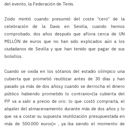
del evento, la Federación de Tenis.
Zoido mintió cuando presumió del coste “cero” de la
celebración de la Davis en Sevilla, cuando hemos
comprobado, dos años después que aflora cerca de UN
MILLÓN de euros que no han sido explicados aún a los
ciudadanos de Sevilla y que han tenido que pagar de sus
bolsillos.
Cuando se oxida en los sótanos del estadio olímpico una
cubierta que prometió reutilizar antes de 30 días y han
pasado ya más de dos años,y cuando se derrocha el dinero
público habiendo prometido lo contrario»(la cubierta del
PP va a salir a precio de oro: lo que costó comprarla, el
alquiler del almacenamiento durante más de dos años y lo
que va a costar su supuesta reutilización presupuestada en
más de 500.000 euros)» , ya iba siendo el momento de