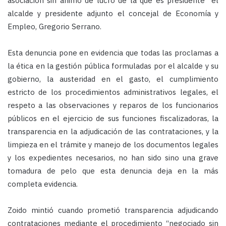
asociación sin ánimo de lucro de la que es presidente el
alcalde y presidente adjunto el concejal de Economía y
Empleo, Gregorio Serrano.
Esta denuncia pone en evidencia que todas las proclamas a
la ética en la gestión pública formuladas por el alcalde y su
gobierno, la austeridad en el gasto, el cumplimiento
estricto de los procedimientos administrativos legales, el
respeto a las observaciones y reparos de los funcionarios
públicos en el ejercicio de sus funciones fiscalizadoras, la
transparencia en la adjudicación de las contrataciones, y la
limpieza en el trámite y manejo de los documentos legales
y los expedientes necesarios, no han sido sino una grave
tomadura de pelo que esta denuncia deja en la más
completa evidencia.
Zoido mintió cuando prometió transparencia adjudicando
contrataciones mediante el procedimiento “negociado sin