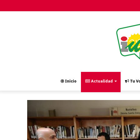
Inicio
Actualidad
Tu Vo