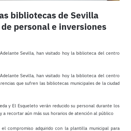
s bibliotecas de Sevilla
a de personal e inversiones
delante Sevilla, han visitado hoy la biblioteca del centro
delante Sevilla, han visitado hoy la biblioteca del centro
rencias que sufren las bibliotecas municipales de la ciudad
ceda y El Esqueleto verán reducido su personal durante los
y a recortar aún más sus horarios de atención al público
el compromiso adquirido con la plantilla municipal para