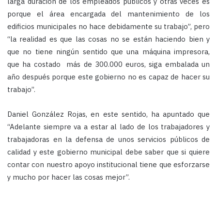
larga duración de los empleados públicos y otras veces es
porque el área encargada del mantenimiento de los
edificios municipales no hace debidamente su trabajo”, pero
“la realidad es que las cosas no se están haciendo bien y
que no tiene ningún sentido que una máquina impresora,
que ha costado más de 300.000 euros, siga embalada un
año después porque este gobierno no es capaz de hacer su
trabajo”.
Daniel González Rojas, en este sentido, ha apuntado que
“Adelante siempre va a estar al lado de los trabajadores y
trabajadoras en la defensa de unos servicios públicos de
calidad y este gobierno municipal debe saber que si quiere
contar con nuestro apoyo institucional tiene que esforzarse
y mucho por hacer las cosas mejor”.