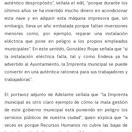
auténtico despropósito”, señala el edil, “porque durante los
últimos años se ha invertido mucho dinero en acondicionar
esta nave y en adquirir esta máquina impresora que, sin
embargo, lleva un año embalada porque faltan inversiones
menores como, por ejemplo, reparar una instalación
eléctrica que pone en peligro a los propios empleados
municipales”. En este sentido, González Rojas señala que “si
la instalación eléctrica falla, tal y como Endesa ya ha
advertido al Ayuntamiento, la Imprenta municipal se puede
convertir en una auténtica ratonera para sus trabajadores y
trabajadoras”.
El portavoz adjunto de Adelante señala que “la Imprenta
municipal es otro claro ejemplo de cómo la mala gestión
de este gobierno municipal está poniendo en peligro los
servicios públicos de nuestra ciudad”, quien explica que “a
veces es porque Recursos Humanos no cubre las bajas de