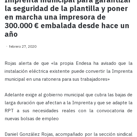
la seguridad de la plantilla y poner
en marcha una impresora de
300.000 € embalada desde hace un
año
febrero 27, 2020
Rojas alerta de que «la propia Endesa ha avisado que la
instalación eléctrica existente puede convertir la Imprenta
municipal en una ratonera para sus trabajadores»
Adelante exige al gobierno municipal que cubra las bajas de
larga duración que afectan a la Imprenta y que se adapte la
RPT a sus necesidades reales con la convocatoria de
nuevas bolsas de empleo
Daniel González Rojas, acompañado por la sección sindical