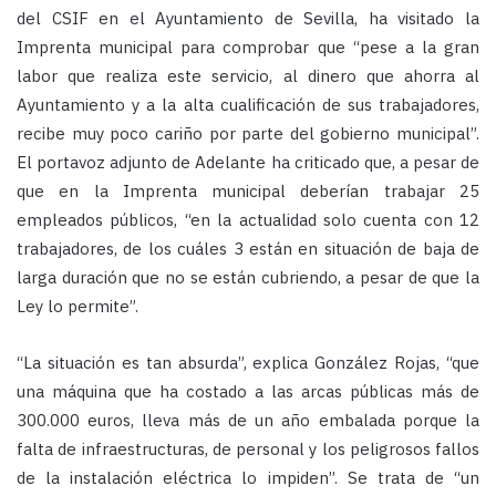
del CSIF en el Ayuntamiento de Sevilla, ha visitado la
Imprenta municipal para comprobar que “pese a la gran
labor que realiza este servicio, al dinero que ahorra al
Ayuntamiento y a la alta cualificación de sus trabajadores,
recibe muy poco cariño por parte del gobierno municipal”.
El portavoz adjunto de Adelante ha criticado que, a pesar de
que en la Imprenta municipal deberían trabajar 25
empleados públicos, “en la actualidad solo cuenta con 12
trabajadores, de los cuáles 3 están en situación de baja de
larga duración que no se están cubriendo, a pesar de que la
Ley lo permite”.
“La situación es tan absurda”, explica González Rojas, “que
una máquina que ha costado a las arcas públicas más de
300.000 euros, lleva más de un año embalada porque la
falta de infraestructuras, de personal y los peligrosos fallos
de la instalación eléctrica lo impiden”. Se trata de “un