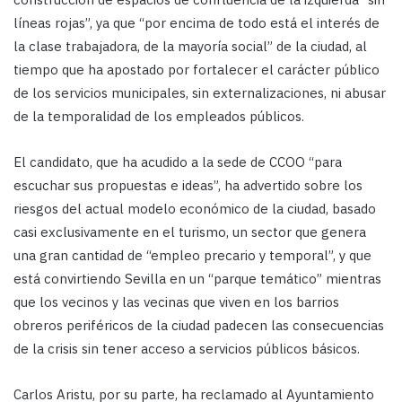
líneas rojas”, ya que “por encima de todo está el interés de
la clase trabajadora, de la mayoría social” de la ciudad, al
tiempo que ha apostado por fortalecer el carácter público
de los servicios municipales, sin externalizaciones, ni abusar
de la temporalidad de los empleados públicos.
El candidato, que ha acudido a la sede de CCOO “para
escuchar sus propuestas e ideas”, ha advertido sobre los
riesgos del actual modelo económico de la ciudad, basado
casi exclusivamente en el turismo, un sector que genera
una gran cantidad de “empleo precario y temporal”, y que
está convirtiendo Sevilla en un “parque temático” mientras
que los vecinos y las vecinas que viven en los barrios
obreros periféricos de la ciudad padecen las consecuencias
de la crisis sin tener acceso a servicios públicos básicos.
Carlos Aristu, por su parte, ha reclamado al Ayuntamiento