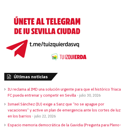
audio
Últimas noticias
IU reclama al IMD una solución urgente para que el histórico Triaca
FC pueda entrenar y competir en Sevilla
julio 30, 2026
Ismael Sánchez (IU) exige a Sanz que “no se apague por
vacaciones” y active un plan de emergencia ante los cortes de luz
en los barrios
julio 22, 2026
Espacio memoria democrática de la Gavidia (Pregunta para Pleno-