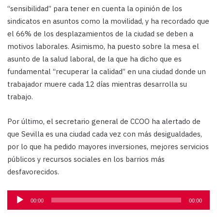
“sensibilidad” para tener en cuenta la opinión de los
sindicatos en asuntos como la movilidad, y ha recordado que
el 66% de los desplazamientos de la ciudad se deben a
motivos laborales. Asimismo, ha puesto sobre la mesa el
asunto de la salud laboral, de la que ha dicho que es
fundamental “recuperar la calidad” en una ciudad donde un
trabajador muere cada 12 días mientras desarrolla su
trabajo.
Por último, el secretario general de CCOO ha alertado de
que Sevilla es una ciudad cada vez con más desigualdades,
por lo que ha pedido mayores inversiones, mejores servicios
públicos y recursos sociales en los barrios más
desfavorecidos.
Reproductor
00:00
00:00
de