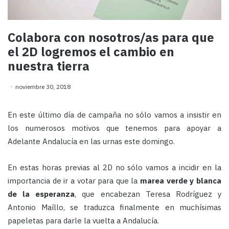
Colabora con nosotros/as para que
el 2D logremos el cambio en
nuestra tierra
noviembre 30, 2018
En este último día de campaña no sólo vamos a insistir en
los numerosos motivos que tenemos para apoyar a
Adelante Andalucía en las urnas este domingo.
En estas horas previas al 2D no sólo vamos a incidir en la
importancia de ir a votar para que la
marea verde y blanca
de la esperanza
, que encabezan Teresa Rodríguez y
Antonio Maíllo, se traduzca finalmente en muchísimas
papeletas para darle la vuelta a Andalucía.