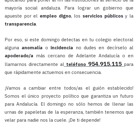
mayoría social andaluza. Para lograr un gobierno que
apueste por el
empleo digno
, los
servicios públicos
y la
transparencia
.
Por eso, si este domingo detectas en tu colegio electoral
alguna
anomalía
o
incidencia
no dudes en decírselo al
apoderado/a
más cercano de Adelante Andalucía o en
954.915.115
llamarnos directamente al
teléfono
para
que rápidamente actuemos en consecuencia.
¡Vamos a cambiar entre todos/as el guión establecido!
Somos el único proyecto político que garantiza un futuro
para Andalucía. El domingo no sólo hemos de llenar las
urnas de papeletas de la esperanza, también tenemos que
velar para nadie nos la cuele. ¡De ti depende!