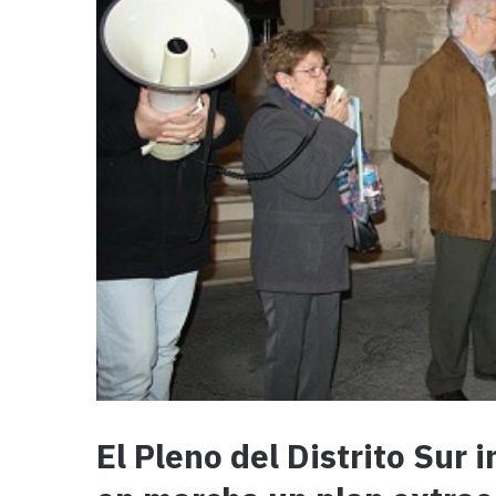
El Pleno del Distrito Sur