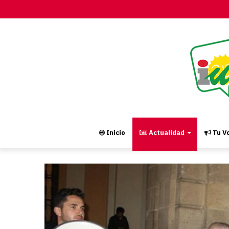
Inicio
Actualidad
Tu Vo