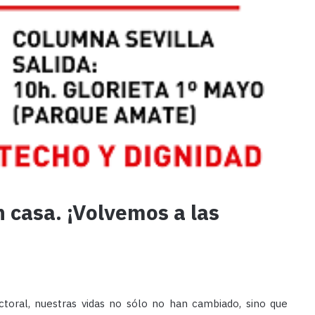
 casa. ¡Volvemos a las
ctoral, nuestras vidas no sólo no han cambiado, sino que