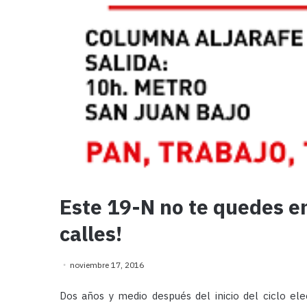
Este 19-N no te quedes en
calles!
noviembre 17, 2016
Dos años y medio después del inicio del ciclo ele