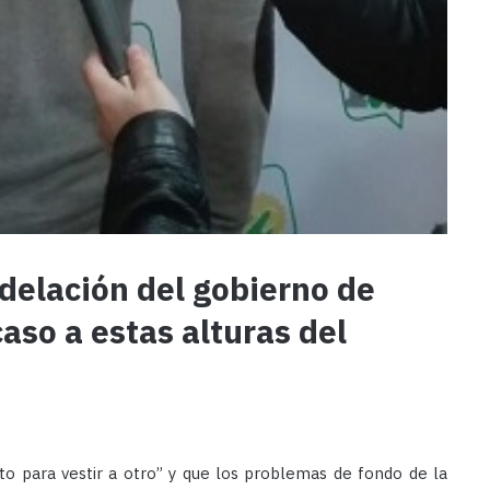
delación del gobierno de
aso a estas alturas del
nto para vestir a otro” y que los problemas de fondo de la