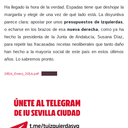
Ha llegado la hora de la verdad. Espadas tiene que deshojar la
margarita y elegir de una vez de qué lado está. La disyuntiva
presupuestos de izquierdas
parece clara: apostar por unos
,
nueva derecha
o echarse en los brazos de esa
, como ya ha
hecho la presidenta de la Junta de Andalucía, Susana Díaz,
para repetir las fracasadas recetas neoliberales que tanto daño
han hecho a la mayoría social de este país en estos últimos
años. Lo sabremos pronto.
2816_Enero_2016.pdf
Download