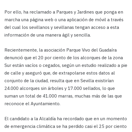
Por ello, ha reclamado a Parques y Jardines que ponga en
marcha una página web o una aplicación de móvil a través
del cual los sevillanos y sevillanas tengan acceso a esta
información de una manera ágil y sencilla.
Recientemente, la asociación Parque Vivo del Guadaíra
denunció que el 20 por ciento de los alcorques de la zona
Sur están vacíos o cegados, según un estudio realizado a pie
de calle y aseguró que, de extrapolarse estos datos al
conjunto de la ciudad, resulta que en Sevilla existirían
24.000 alcorques sin árboles y 17.000 sellados, lo que
suman un total de 41.000 marras, muchas más de las que
reconoce el Ayuntamiento.
El candidato a la Alcaldía ha recordado que en un momento
de emergencia climática se ha perdido casi el 25 por ciento