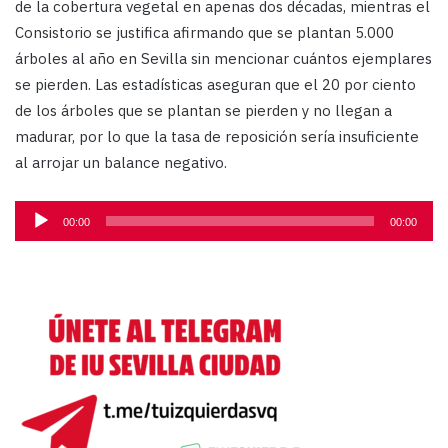
de la cobertura vegetal en apenas dos décadas, mientras el
Consistorio se justifica afirmando que se plantan 5.000
árboles al año en Sevilla sin mencionar cuántos ejemplares
se pierden. Las estadísticas aseguran que el 20 por ciento
de los árboles que se plantan se pierden y no llegan a
madurar, por lo que la tasa de reposición sería insuficiente
al arrojar un balance negativo.
Reproductor
00:00
00:00
de
audio