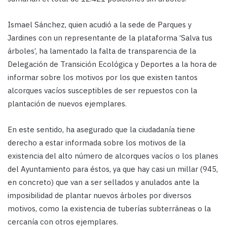
Ismael Sánchez, quien acudió a la sede de Parques y
Jardines con un representante de la plataforma ‘Salva tus
árboles’, ha lamentado la falta de transparencia de la
Delegación de Transición Ecológica y Deportes a la hora de
informar sobre los motivos por los que existen tantos
alcorques vacíos susceptibles de ser repuestos con la
plantación de nuevos ejemplares.
En este sentido, ha asegurado que la ciudadanía tiene
derecho a estar informada sobre los motivos de la
existencia del alto número de alcorques vacíos o los planes
del Ayuntamiento para éstos, ya que hay casi un millar (945,
en concreto) que van a ser sellados y anulados ante la
imposibilidad de plantar nuevos árboles por diversos
motivos, como la existencia de tuberías subterráneas o la
cercanía con otros ejemplares.