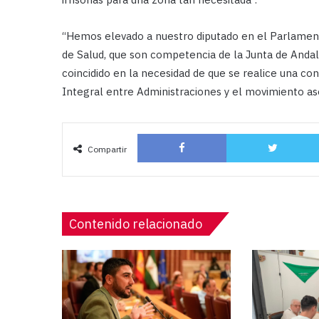
“Hemos elevado a nuestro diputado en el Parlamen
de Salud, que son competencia de la Junta de Andal
coincidido en la necesidad de que se realice una co
Integral entre Administraciones y el movimiento aso
Facebook
Compartir
Contenido relacionado