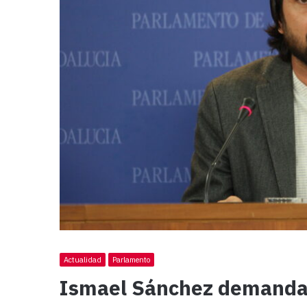
Actualidad
Parlamento
Ismael Sánchez demanda 