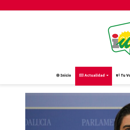
Inicio
Actualidad
Tu Vo