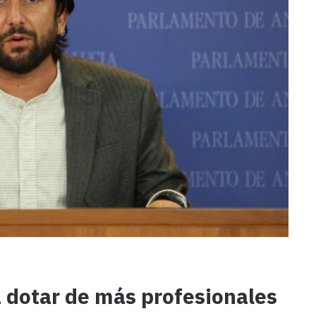
dotar de más profesionales