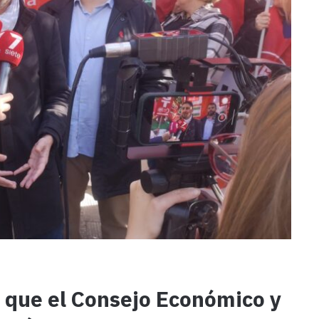
 que el Consejo Económico y