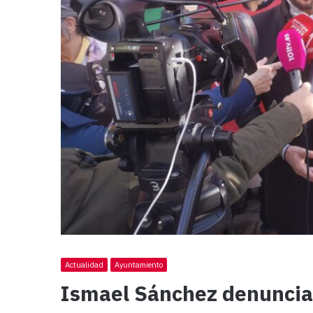
Actualidad
Ayuntamiento
Ismael Sánchez denuncia