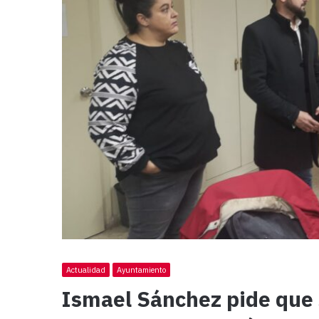
Actualidad
Ayuntamiento
Ismael Sánchez pide que 