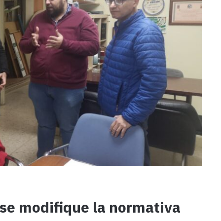
se modifique la normativa