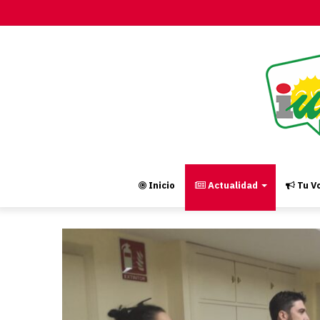
Inicio
Actualidad
Tu Vo