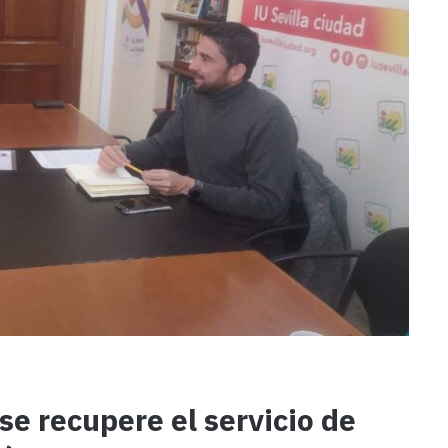
e recupere el servicio de