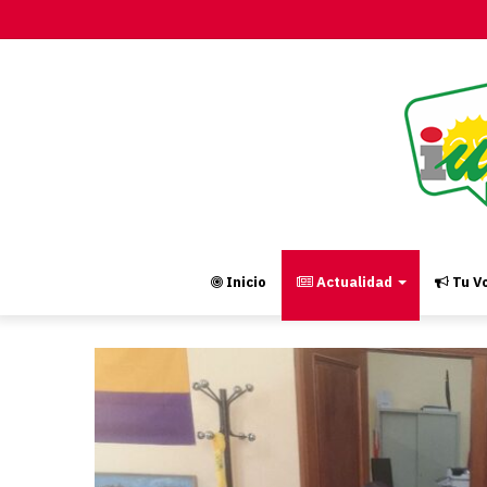
Inicio
Actualidad
Tu Vo