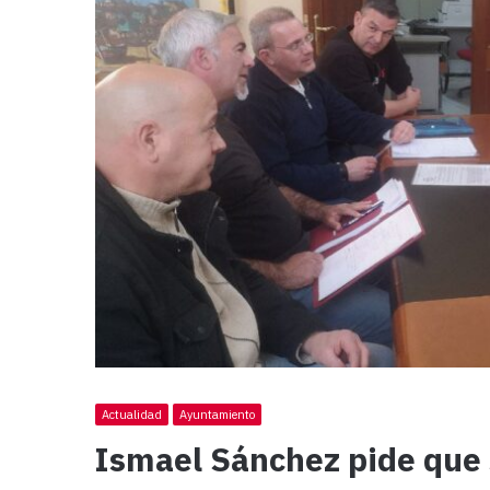
Actualidad
Ayuntamiento
Ismael Sánchez pide que s