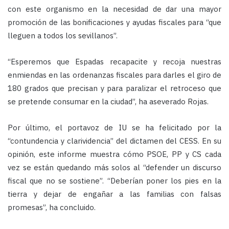
con este organismo en la necesidad de dar una mayor
promoción de las bonificaciones y ayudas fiscales para “que
lleguen a todos los sevillanos”.
“Esperemos que Espadas recapacite y recoja nuestras
enmiendas en las ordenanzas fiscales para darles el giro de
180 grados que precisan y para paralizar el retroceso que
se pretende consumar en la ciudad”, ha aseverado Rojas.
Por último, el portavoz de IU se ha felicitado por la
“contundencia y clarividencia” del dictamen del CESS. En su
opinión, este informe muestra cómo PSOE, PP y CS cada
vez se están quedando más solos al “defender un discurso
fiscal que no se sostiene”. “Deberían poner los pies en la
tierra y dejar de engañar a las familias con falsas
promesas”, ha concluido.