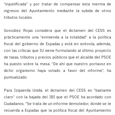
“injustificada” y por tratar de compensar esta merma de
ingresos del Ayuntamiento mediante la subida de otros
tributos locales.
González Rojas considera que el dictamen del CESS es
prácticamente una “enmienda a la totalidad” a la política
fiscal del gobierno de Espadas y está en sintonía, además,
con las críticas que IU viene formulando al último proyecto
de tasas, tributos y precios públicos que el alcalde del PSOE
ha puesto sobre la mesa. “De ahí que nuestro portavoz en
dicho organismo haya votado a favor del informe”, ha
puntualizado.
Para Izquierda Unida, el dictamen del CESS es “bastante
claro” con la bajada del IBI que el PSOE ha acordado con
Ciudadanos. “Se trata de un informe demoledor, donde se le
recuerda a Espadas que la política fiscal del Ayuntamiento