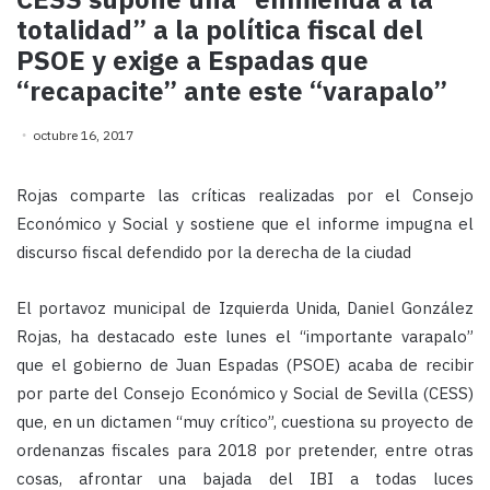
totalidad” a la política fiscal del
PSOE y exige a Espadas que
“recapacite” ante este “varapalo”
octubre 16, 2017
Rojas comparte las críticas realizadas por el Consejo
Económico y Social y sostiene que el informe impugna el
discurso fiscal defendido por la derecha de la ciudad
El portavoz municipal de Izquierda Unida, Daniel González
Rojas, ha destacado este lunes el “importante varapalo”
que el gobierno de Juan Espadas (PSOE) acaba de recibir
por parte del Consejo Económico y Social de Sevilla (CESS)
que, en un dictamen “muy crítico”, cuestiona su proyecto de
ordenanzas fiscales para 2018 por pretender, entre otras
cosas, afrontar una bajada del IBI a todas luces