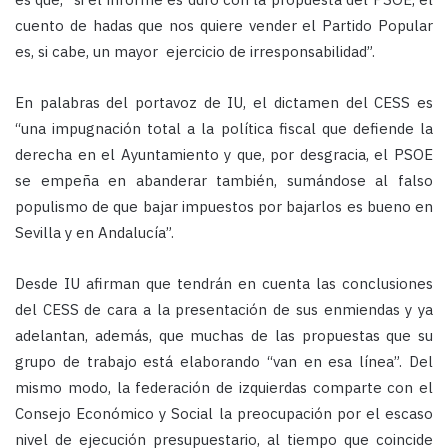
cuento de hadas que nos quiere vender el Partido Popular
es, si cabe, un mayor ejercicio de irresponsabilidad”.
En palabras del portavoz de IU, el dictamen del CESS es
“una impugnación total a la política fiscal que defiende la
derecha en el Ayuntamiento y que, por desgracia, el PSOE
se empeña en abanderar también, sumándose al falso
populismo de que bajar impuestos por bajarlos es bueno en
Sevilla y en Andalucía”.
Desde IU afirman que tendrán en cuenta las conclusiones
del CESS de cara a la presentación de sus enmiendas y ya
adelantan, además, que muchas de las propuestas que su
grupo de trabajo está elaborando “van en esa línea”. Del
mismo modo, la federación de izquierdas comparte con el
Consejo Económico y Social la preocupación por el escaso
nivel de ejecución presupuestario, al tiempo que coincide