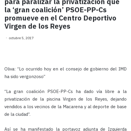
para paralizar la privatización que
la ‘gran coalición’ PSOE-PP-Cs
promueve en el Centro Deportivo
Virgen de los Reyes
octubre 5, 2017
Oliva: “Lo ocurrido hoy en el consejo de gobierno del IMD
ha sido vergonzoso”
“La gran coalición PSOE-PP-Cs ha dado vía libre a la
privatización de la piscina Virgen de los Reyes, dejando
vendidos a los vecinos de la Macarena y al deporte de base
de la ciudad”.
Así se ha manifestado la portavoz adjunta de Izquierda