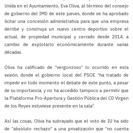
Unida en el Ayuntamiento, Eva Oliva, al término del consejo
de gobierno del IMD de este jueves, donde se ha aprobado
licitar una concesión administrativa para que una empresa
derribe y construya un nuevo centro deportivo sobre el
actual, de propiedad municipal y cerrado desde 2014, a
cambio de explotarlo económicamente durante varias
décadas.
Oliva ha calificado de “vergonzoso” lo ocurrido en esta
sesión, donde el gobierno local del PSOE “ha tratado de
impedir en todo momento el debate de este punto, a pesar
de su importancia, y no ha accedido tampoco a permitir que
la Plataforma Pro-Apertura y Gestión Pública del CD Virgen
de los Reyes estuviese presente en la sala”.
Así las cosas, Oliva ha subrayado que el voto de IU ha sido
de “absoluto rechazo” a una privatización que “no cuenta