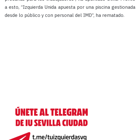
a esto, “Izquierda Unida apuesta por una piscina gestionada
desde lo público y con personal del IMD”, ha rematado.