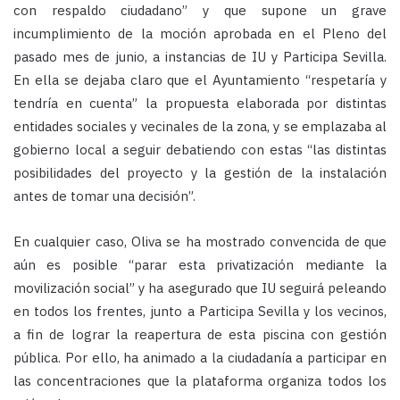
con respaldo ciudadano” y que supone un grave
incumplimiento de la moción aprobada en el Pleno del
pasado mes de junio, a instancias de IU y Participa Sevilla.
En ella se dejaba claro que el Ayuntamiento “respetaría y
tendría en cuenta” la propuesta elaborada por distintas
entidades sociales y vecinales de la zona, y se emplazaba al
gobierno local a seguir debatiendo con estas “las distintas
posibilidades del proyecto y la gestión de la instalación
antes de tomar una decisión”.
En cualquier caso, Oliva se ha mostrado convencida de que
aún es posible “parar esta privatización mediante la
movilización social” y ha asegurado que IU seguirá peleando
en todos los frentes, junto a Participa Sevilla y los vecinos,
a fin de lograr la reapertura de esta piscina con gestión
pública. Por ello, ha animado a la ciudadanía a participar en
las concentraciones que la plataforma organiza
todos los