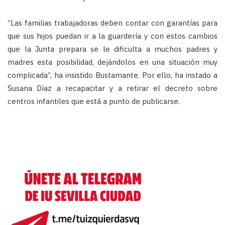
“Las familias trabajadoras deben contar con garantías para
que sus hijos puedan ir a la guardería y con estos cambios
que la Junta prepara se le dificulta a muchos padres y
madres esta posibilidad, dejándolos en una situación muy
complicada”, ha insistido Bustamante. Por ello, ha instado a
Susana Díaz a recapacitar y a retirar el decreto sobre
centros infantiles que está a punto de publicarse.