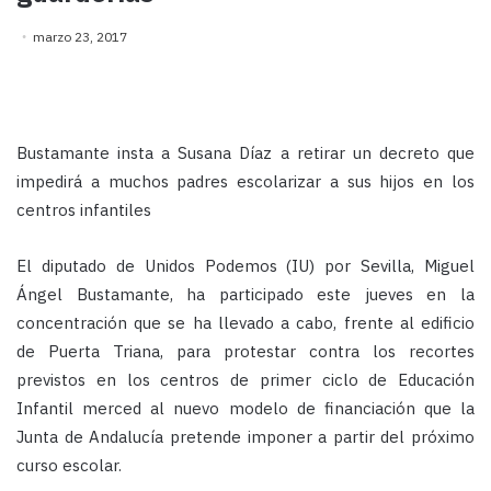
marzo 23, 2017
Bustamante insta a Susana Díaz a retirar un decreto que
impedirá a muchos padres escolarizar a sus hijos en los
centros infantiles
El diputado de Unidos Podemos (IU) por Sevilla, Miguel
Ángel Bustamante, ha participado este jueves en la
concentración que se ha llevado a cabo, frente al edificio
de Puerta Triana, para protestar contra los recortes
previstos en los centros de primer ciclo de Educación
Infantil merced al nuevo modelo de financiación que la
Junta de Andalucía pretende imponer a partir del próximo
curso escolar.