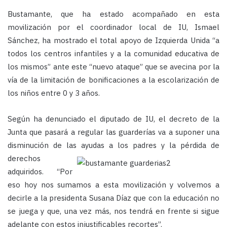
Bustamante, que ha estado acompañado en esta
movilización por el coordinador local de IU, Ismael
Sánchez, ha mostrado el total apoyo de Izquierda Unida “a
todos los centros infantiles y a la comunidad educativa de
los mismos” ante este “nuevo ataque” que se avecina por la
vía de la limitación de bonificaciones a la escolarización de
los niños entre 0 y 3 años.
Según ha denunciado el diputado de IU, el decreto de la
Junta que pasará a regular las guarderías va a suponer una
disminución de las ayudas a
los padres y la pérdida de
derechos
adquiridos. “Por
eso hoy nos sumamos a esta movilización y volvemos a
decirle a la presidenta Susana Díaz que con la educación no
se juega y que, una vez más, nos tendrá en frente si sigue
adelante con estos injustificables recortes”.