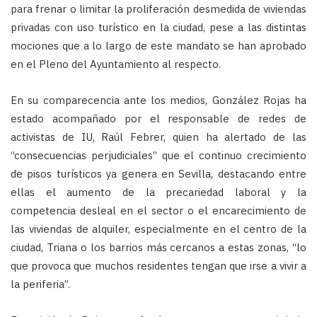
para frenar o limitar la proliferación desmedida de viviendas
privadas con uso turístico en la ciudad, pese a las distintas
mociones que a lo largo de este mandato se han aprobado
en el Pleno del Ayuntamiento al respecto.
En su comparecencia ante los medios, González Rojas ha
estado acompañado por el responsable de redes de
activistas de IU, Raúl Febrer, quien ha alertado de las
“consecuencias perjudiciales” que el continuo crecimiento
de pisos turísticos ya genera en Sevilla, destacando entre
ellas el aumento de la precariedad laboral y la
competencia desleal en el sector o el encarecimiento de
las viviendas de alquiler, especialmente en el centro de la
ciudad, Triana o los barrios más cercanos a estas zonas, “lo
que provoca que muchos residentes tengan que irse a vivir a
la periferia”.