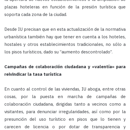
plazas hoteleras en función de la presión turística que
soporta cada zona de la ciudad.
Desde IU precisan que en esta actualización de la normativa
urbanística también hay que tener en cuenta a los hoteles,
hostales y otros establecimientos tradicionales, no sólo a
los pisos turísticos, dado su “aumento descontrolado”.
Campañas de colaboración ciudadana y «valentía» para
reivindicar la tasa turística
En cuanto al control de las viviendas, IU aboga, entre otras
cosas, por la puesta en marcha de campañas de
colaboración ciudadana, dirigidas tanto a vecinos como a
visitantes, para denunciar irregularidades, así como por la
presunción del uso turístico en pisos que lo tienen y
carecen de licencia o por dotar
de transparencia y