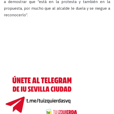
a demostrar que “está en la protesta y también en la
propuesta, por mucho que al alcalde le duela y se niegue a
reconocerlo”.