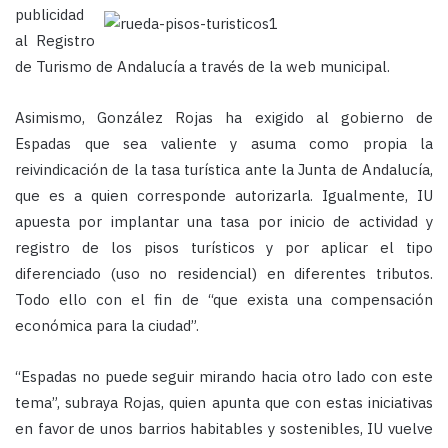
publicidad
al Registro
de Turismo de Andalucía a través de la web municipal.
Asimismo, González Rojas ha exigido al gobierno de
Espadas que sea valiente y asuma como propia la
reivindicación de la tasa turística ante la Junta de Andalucía,
que es a quien corresponde autorizarla. Igualmente, IU
apuesta por implantar una tasa por inicio de actividad y
registro de los pisos turísticos y por aplicar el tipo
diferenciado (uso no residencial) en diferentes tributos.
Todo ello con el fin de “que exista una compensación
económica para la ciudad”.
“Espadas no puede seguir mirando hacia otro lado con este
tema”, subraya Rojas, quien apunta que con estas iniciativas
en favor de unos barrios habitables y sostenibles, IU vuelve