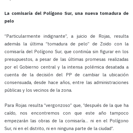
La comisaría del Polígono Sur, una nueva tomadura de
pelo
“Particularmente indignante”, a juicio de Rojas, resulta
además la última “tomadura de pelo” de Zoido con la
comisaría del Polígono Sur, que continúa sin figurar en los
presupuestos, a pesar de las últimas promesas realizadas
por el Gobierno central y la intensa polémica desatada a
cuenta de la decisión del PP de cambiar la ubicación
consensuada, desde hace años, entre las administraciones
públicas y los vecinos de la zona.
Para Rojas resulta “vergonzoso” que, “después de la que ha
caído, nos encontremos con que este año tampoco
empezarán las obras de la comisaría… ni en el Polígono
Sur, ni en el distrito, ni en ninguna parte de la ciudad”.