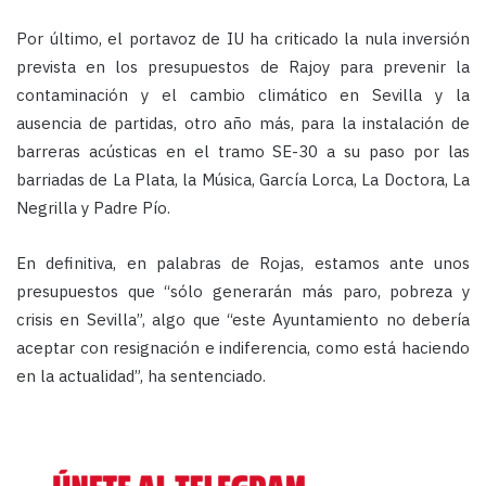
Por último, el portavoz de IU ha criticado la nula inversión
prevista en los presupuestos de Rajoy para prevenir la
contaminación y el cambio climático en Sevilla y la
ausencia de partidas, otro año más, para la instalación de
barreras acústicas en el tramo SE-30 a su paso por las
barriadas de La Plata, la Música, García Lorca, La Doctora, La
Negrilla y Padre Pío.
En definitiva, en palabras de Rojas, estamos ante unos
presupuestos que “sólo generarán más paro, pobreza y
crisis en Sevilla”, algo que “este Ayuntamiento no debería
aceptar con resignación e indiferencia, como está haciendo
en la actualidad”, ha sentenciado.