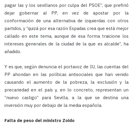
pagar las y los sevillanos por culpa del PSOE”, que prefirió
dejar gobernar al PP, en vez de apostar por la
conformación de una alternativa de izquierdas con otros
partidos, y “quizá por esa razón Espadas crea que está mejor
callado en este tema, aunque de esa forma traicione los
intereses generales de la ciudad de la que es alcalde”, ha
añadido.
Y es que, según denuncia el portavoz de IU, las cuentas del
PP ahondan en las políticas antisociales que han venido
causando el aumento de la pobreza, la exclusión y la
precariedad en el país y, en lo concreto, representan un
“nuevo castigo” para Sevilla, a la que se destina una
inversión muy por debajo de la media española.
Falta de peso del ministro Zoido