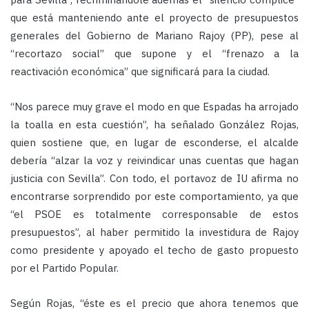
que está manteniendo ante el proyecto de presupuestos
generales del Gobierno de Mariano Rajoy (PP), pese al
“recortazo social” que supone y el “frenazo a la
reactivación económica” que significará para la ciudad.
“Nos parece muy grave el modo en que Espadas ha arrojado
la toalla en esta cuestión”, ha señalado González Rojas,
quien sostiene que, en lugar de esconderse, el alcalde
debería “alzar la voz y reivindicar unas cuentas que hagan
justicia con Sevilla”. Con todo, el portavoz de IU afirma no
encontrarse sorprendido por este comportamiento, ya que
“el PSOE es totalmente corresponsable de estos
presupuestos”, al haber permitido la investidura de Rajoy
como presidente y apoyado el techo de gasto propuesto
por el Partido Popular.
Según Rojas, “éste es el precio que ahora tenemos que