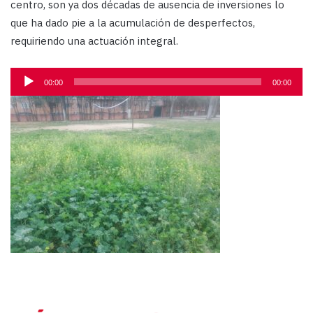
centro, son ya dos décadas de ausencia de inversiones lo
que ha dado pie a la acumulación de desperfectos,
requiriendo una actuación integral.
Reproductor
00:00
00:00
de
audio