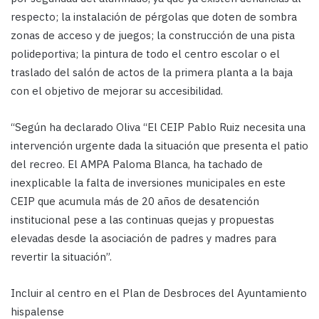
respecto; la instalación de pérgolas que doten de sombra
zonas de acceso y de juegos; la construcción de una pista
polideportiva; la pintura de todo el centro escolar o el
traslado del salón de actos de la primera planta a la baja
con el objetivo de mejorar su accesibilidad.
“Según ha declarado Oliva “El CEIP Pablo Ruiz necesita una
intervención urgente dada la situación que presenta el patio
del recreo. El AMPA Paloma Blanca, ha tachado de
inexplicable la falta de inversiones municipales en este
CEIP que acumula más de 20 años de desatención
institucional pese a las continuas quejas y propuestas
elevadas desde la asociación de padres y madres para
revertir la situación”.
Incluir al centro en el Plan de Desbroces del Ayuntamiento
hispalense