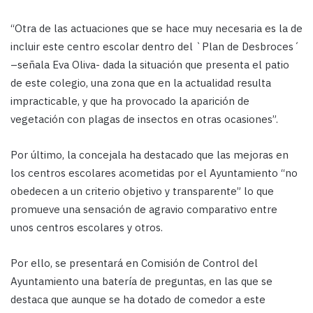
“Otra de las actuaciones que se hace muy necesaria es la de
incluir este centro escolar dentro del `Plan de Desbroces´
–señala Eva Oliva- dada la situación que presenta el patio
de este colegio, una zona que en la actualidad resulta
impracticable, y que ha provocado la aparición de
vegetación con plagas de insectos en otras ocasiones”.
Por último, la concejala ha destacado que las mejoras en
los centros escolares acometidas por el Ayuntamiento “no
obedecen a un criterio objetivo y transparente” lo que
promueve una sensación de agravio comparativo entre
unos centros escolares y otros.
Por ello, se presentará en Comisión de Control del
Ayuntamiento una batería de preguntas, en las que se
destaca que aunque se ha dotado de comedor a este