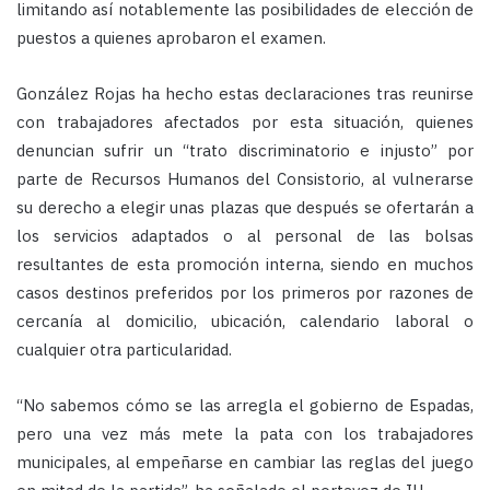
limitando así notablemente las posibilidades de elección de
puestos a quienes aprobaron el examen.
González Rojas ha hecho estas declaraciones tras reunirse
con trabajadores afectados por esta situación, quienes
denuncian sufrir un “trato discriminatorio e injusto” por
parte de Recursos Humanos del Consistorio, al vulnerarse
su derecho a elegir unas plazas que después se ofertarán a
los servicios adaptados o al personal de las bolsas
resultantes de esta promoción interna, siendo en muchos
casos destinos preferidos por los primeros por razones de
cercanía al domicilio, ubicación, calendario laboral o
cualquier otra particularidad.
“No sabemos cómo se las arregla el gobierno de Espadas,
pero una vez más mete la pata con los trabajadores
municipales, al empeñarse en cambiar las reglas del juego