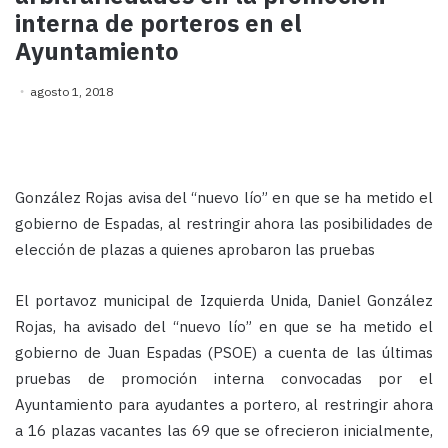
interna de porteros en el
Ayuntamiento
agosto 1, 2018
González Rojas avisa del “nuevo lío” en que se ha metido el
gobierno de Espadas, al restringir ahora las posibilidades de
elección de plazas a quienes aprobaron las pruebas
El portavoz municipal de Izquierda Unida, Daniel González
Rojas, ha avisado del “nuevo lío” en que se ha metido el
gobierno de Juan Espadas (PSOE) a cuenta de las últimas
pruebas de promoción interna convocadas por el
Ayuntamiento para ayudantes a portero, al restringir ahora
a 16 plazas vacantes las 69 que se ofrecieron inicialmente,