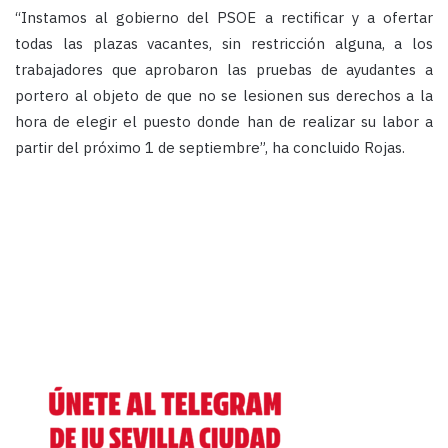
“Instamos al gobierno del PSOE a rectificar y a ofertar
todas las plazas vacantes, sin restricción alguna, a los
trabajadores que aprobaron las pruebas de ayudantes a
portero al objeto de que no se lesionen sus derechos a la
hora de elegir el puesto donde han de realizar su labor a
partir del próximo 1 de septiembre”, ha concluido Rojas.