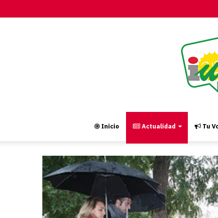
Inicio
Actualidad
Tu Vo