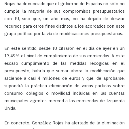
Rojas ha denunciado que el gobierno de Espadas no sólo no
cumple la mayoría de sus compromisos presupuestarios
con IU, sino que, un año más, no ha dejado de desviar
recursos para otros fines distintos a los acordados con este
grupo político por la vía de modificaciones presupuestarias.
En este sentido, desde IU cifraron en el día de ayer en un
17,49% el nivel de cumplimiento de sus enmiendas. A este
escaso cumplimiento de las medidas recogidas en el
presupuesto, habría que sumar ahora la modificación que
asciende a casi 4 millones de euros y que, de aprobarse,
supondrá la práctica eliminación de varias partidas sobre
consumo, colegios o movilidad incluidas en las cuentas
municipales vigentes merced a las enmiendas de Izquierda
Unida.
En concreto, González Rojas ha alertado de la eliminación