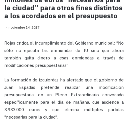
la ciudad” para otros fines distintos
a los acordados en el presupuesto
noviembre 14, 2017
Rojas critica el incumplimiento del Gobierno municipal: “No
sólo no ejecuta las enmiendas de IU sino que ahora
también quita dinero a esas enmiendas a través de
modificaciones presupuestarias”
La formación de izquierdas ha alertado que el gobierno de
Juan Espadas pretende realizar una modificación
presupuestaria, en un Pleno Extraordinario convocado
específicamente para el día de mañana, que asciende a
3.933.000 euros y que elimina múltiples partidas
“necesarias para la ciudad”.