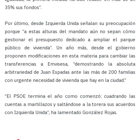
35% sus fondos”.
Por último, desde Izquierda Unida señalan su preocupación
porque “a estas alturas del mandato aún no sepan cómo
gestionar el presupuesto dedicado a ampliar el parque
público de vivienda”. Un año más, desde el gobierno
proponen modificaciones en esta materia para cambiar las
transferencias a Emvisesa, “demostrando la absoluta
arbitrariedad de Juan Espadas ante las más de 200 familias
con urgente necesidad de vivienda que hay en la ciudad.”
“El PSOE termina el año como comenzó: cuadrando las
cuentas a martillazos y saltándose a la torera sus acuerdos
con Izquierda Unida”, ha lamentado González Rojas.