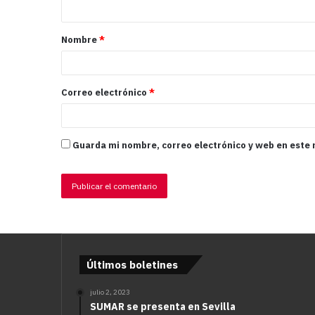
Nombre
*
Correo electrónico
*
Guarda mi nombre, correo electrónico y web en este
Últimos boletines
julio 2, 2023
SUMAR se presenta en Sevilla