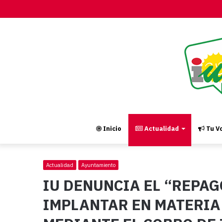
Inicio
Actualidad
Tu Vo
Actualidad
Ayuntamiento
IU DENUNCIA EL “REPAG
IMPLANTAR EN MATERIA