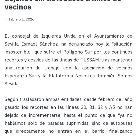
vecinos
febrero 1, 2026
El concejal de Izquierda Unida en el Ayuntamiento de
Sevilla, Ismael Sánchez, ha denunciado hoy la “situación
insostenible” que sufre el Polígono Sur por los continuos
recortes y desvíos de las líneas de TUSSAM, tras mantener
una reunión de trabajo con la asociación de vecinos
Esperanza Sur y la Plataforma Nosotros También Somos
Sevilla.
Según trasladaron ambas entidades, desde febrero del año
pasado los recortes en las líneas 30, 31, 32 y A5 no han
dejado de incrementarse, hasta el punto de que “ya no
hablamos solo de paradas suprimidas, sino de autobuses
que directamente no entran en el barrio, finalizando