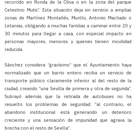
recorrido en Ronda de la Oliva o en la zona del parque
Celestino Mutis”. Esta situación deja sin servicio a amplias
zonas de Martínez Montañés, Murillo, Antonio Machado o
Letanías, obligando a muchas familias a caminar entre 20 y
30 minutos para llegar a casa, con especial impacto en
personas mayores, menores y quienes tienen movilidad
reducida.
Sánchez considera “gravísimo” que el Ayuntamiento haya
normalizado que un barrio entero reciba un servicio de
transporte público claramente inferior al del resto de la
ciudad, creando “una Sevilla de primera y otra de segunda”.
Subrayó además que la retirada de autobuses no ha
resuelto los problemas de seguridad: “al contrario, el
abandono institucional está generando un deterioro
creciente y una sensación de impunidad que agrava la
brecha con el resto de Sevilla”.