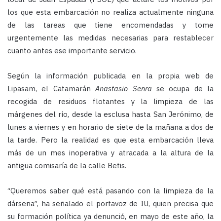
los que esta embarcación no realiza actualmente ninguna
de las tareas que tiene encomendadas y tome
urgentemente las medidas necesarias para restablecer
cuanto antes ese importante servicio.
Según la información publicada en la propia web de
Lipasam, el Catamarán
Anastasio Senra
se ocupa de la
recogida de residuos flotantes y la limpieza de las
márgenes del río, desde la esclusa hasta San Jerónimo, de
lunes a viernes y en horario de siete de la mañana a dos de
la tarde. Pero la realidad es que esta embarcación lleva
más de un mes inoperativa y atracada a la altura de la
antigua comisaría de la calle Betis.
“Queremos saber qué está pasando con la limpieza de la
dársena”, ha señalado el portavoz de IU, quien precisa que
su formación política ya denunció, en mayo de este año, la