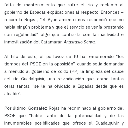
falta de mantenimiento que sufre el río y reclamó al
gobierno de Espadas explicaciones al respecto. Entonces –
recuerda Rojas-, “el Ayuntamiento nos respondió que no
había ningún problema y que el servicio se venía prestando
con regularidad”, algo que contrasta con la inactividad e
inmovilización del Catamarán
Anastasio Senra
.
Al hilo de esto, el portavoz de IU ha rememorado “los
tiempos del PSOE en la oposición”, cuando solía demandar
a menudo al gobierno de Zoido (PP) la limpieza del cauce
del río Guadalquivir, una reivindicación que, como tantas
otras tantas, “se le ha olvidado a Espadas desde que es
alcalde”.
Por último, González Rojas ha recriminado al gobierno del
PSOE que “hable tanto de la potencialidad y de las
innumerables posibilidades que ofrece el Guadalquivir y