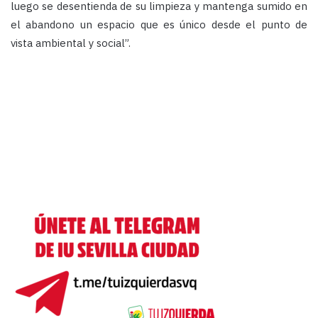
luego se desentienda de su limpieza y mantenga sumido en
el abandono un espacio que es único desde el punto de
vista ambiental y social”.