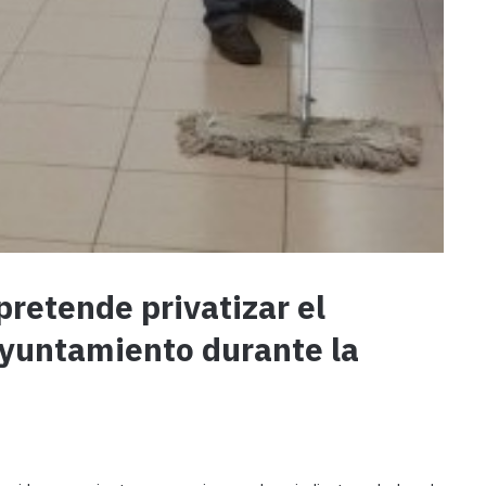
retende privatizar el
Ayuntamiento durante la