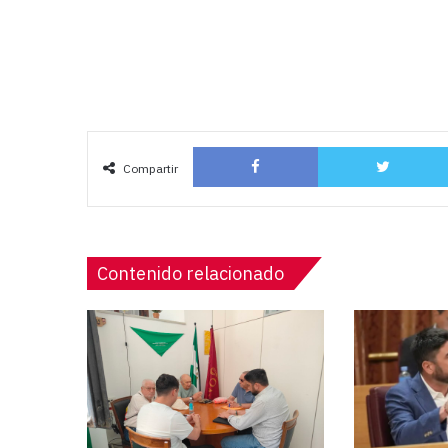
Facebook
Compartir
Contenido relacionado