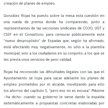
creación de planes de empleo.
González Rojas ha puesto sobre la mesa esta cuestión en
una rueda de prensa donde ha comparecido, junto a
representantes de las secciones sindicales de CCOO, UGT y
CSIF en el Consistorio, para censurar públicamente este
“nuevo despropósito” de Espadas que, según ha afirmado,
está afectando muy negativamente, no sólo a la plantilla
municipal, sino a los ciudadanos en su conjunto, a los que se
les presta unos servicios de peor calidad.
Rojas ha reconocido las dificultades legales con las que el
Ayuntamiento se topa para sacar adelante los planes de
empleo prometidos por el alcalde, movilizando para ello
los ahorros del capítulo 1, “pero eso no es excusa”. Máxime
–ha dicho- cuando su gobierno le viene dando la espalda
sistemáticamente a propuestas concretas elaboradas por