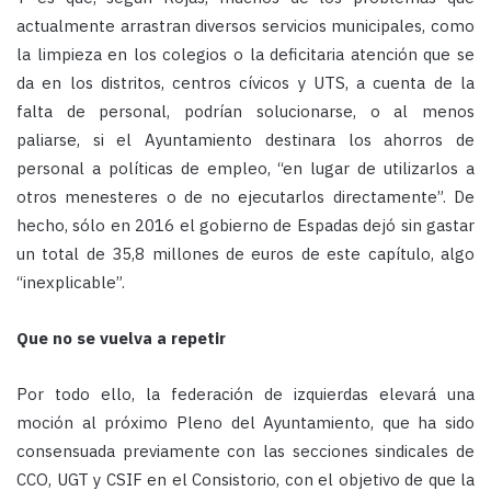
actualmente arrastran diversos servicios municipales, como
la limpieza en los colegios o la deficitaria atención que se
da en los distritos, centros cívicos y UTS, a cuenta de la
falta de personal, podrían solucionarse, o al menos
paliarse, si el Ayuntamiento destinara los ahorros de
personal a políticas de empleo, “en lugar de utilizarlos a
otros menesteres o de no ejecutarlos directamente”. De
hecho, sólo en 2016 el gobierno de Espadas dejó sin gastar
un total de 35,8 millones de euros de este capítulo, algo
“inexplicable”.
Que no se vuelva a repetir
Por todo ello, la federación de izquierdas elevará una
moción al próximo Pleno del Ayuntamiento, que ha sido
consensuada previamente con las secciones sindicales de
CCO, UGT y CSIF en el Consistorio, con el objetivo de que la