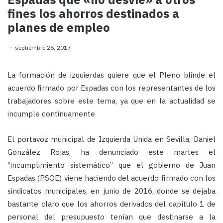
fines los ahorros destinados a
planes de empleo
septiembre 26, 2017
La formación de izquierdas quiere que el Pleno blinde el
acuerdo firmado por Espadas con los representantes de los
trabajadores sobre este tema, ya que en la actualidad se
incumple continuamente
El portavoz municipal de Izquierda Unida en Sevilla, Daniel
González Rojas, ha denunciado este martes el
“incumplimiento sistemático” que el gobierno de Juan
Espadas (PSOE) viene haciendo del acuerdo firmado con los
sindicatos municipales, en junio de 2016, donde se dejaba
bastante claro que los ahorros derivados del capítulo 1 de
personal del presupuesto tenían que destinarse a la