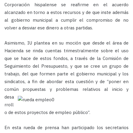
Corporación hispalense se reafirme en el acuerdo
alcanzado en torno a estos recursos y de que inste además
al gobierno municipal a cumplir el compromiso de no
volver a desviar ese dinero a otras partidas.
Asimismo, IU plantea en su moción que desde el área de
Hacienda se rinda cuentas trimestralmente sobre el uso
que se hace de estos fondos, a través de la Comisión de
Seguimiento del Presupuesto, y que se cree un grupo de
trabajo, del que formen parte el gobierno municipal y los
sindicatos, a fin de abordar esta cuestión y de “poner en
común propuestas y problemas relativos al inicio y
desa
rroll
o de estos proyectos de empleo público”.
En esta rueda de prensa han participado los secretarios