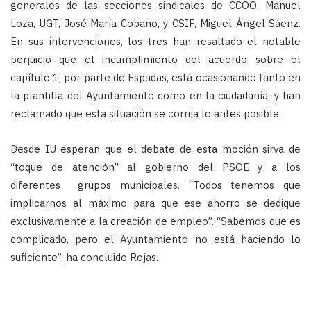
generales de las secciones sindicales de CCOO, Manuel
Loza, UGT, José María Cobano, y CSIF, Miguel Ángel Sáenz.
En sus intervenciones, los tres han resaltado el notable
perjuicio que el incumplimiento del acuerdo sobre el
capítulo 1, por parte de Espadas, está ocasionando tanto en
la plantilla del Ayuntamiento como en la ciudadanía, y han
reclamado que esta situación se corrija lo antes posible.
Desde IU esperan que el debate de esta moción sirva de
“toque de atención” al gobierno del PSOE y a los
diferentes grupos municipales. “Todos tenemos que
implicarnos al máximo para que ese ahorro se dedique
exclusivamente a la creación de empleo”. “Sabemos que es
complicado, pero el Ayuntamiento no está haciendo lo
suficiente”, ha concluido Rojas.