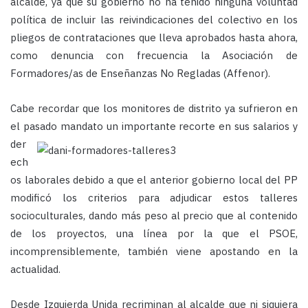
alcalde, ya que su gobierno no ha tenido ninguna voluntad
política de incluir las reivindicaciones del colectivo en los
pliegos de contrataciones que lleva aprobados hasta ahora,
como denuncia con frecuencia la Asociación de
Formadores/as de Enseñanzas No Regladas (Affenor).
Cabe recordar que los monitores de distrito ya sufrieron en
el pasado mandato un importante recorte en sus
salarios y
der
ech
os laborales debido a que el anterior gobierno local del PP
modificó los criterios para adjudicar estos talleres
socioculturales, dando más peso al precio que al contenido
de los proyectos, una línea por la que el PSOE,
incomprensiblemente, también viene apostando en la
actualidad.
Desde Izquierda Unida recriminan al alcalde que ni siquiera