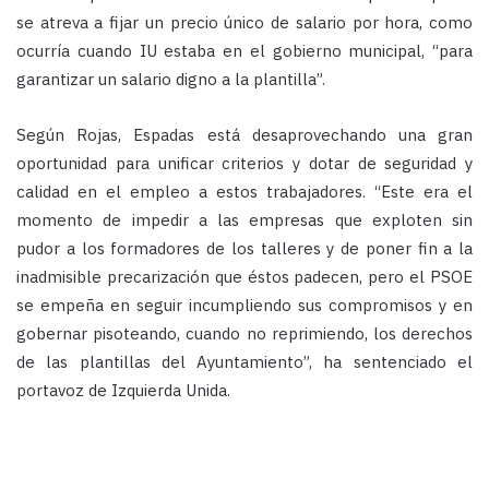
se atreva a fijar un precio único de salario por hora, como
ocurría cuando IU estaba en el gobierno municipal, “para
garantizar un salario digno a la plantilla”.
Según Rojas, Espadas está desaprovechando una gran
oportunidad para unificar criterios y dotar de seguridad y
calidad en el empleo a estos trabajadores. “Este era el
momento de impedir a las empresas que exploten sin
pudor a los formadores de los talleres y de poner fin a la
inadmisible precarización que éstos padecen, pero el PSOE
se empeña en seguir incumpliendo sus compromisos y en
gobernar pisoteando, cuando no reprimiendo, los derechos
de las plantillas del Ayuntamiento”, ha sentenciado el
portavoz de Izquierda Unida.