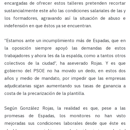
encargadas de ofrecer estos talleres pretenden recortar
sustancialmente este año las condiciones salariales de las y
los formadores, agravando así la situación de abuso e
indefensión en que éstos ya se encuentran.
“Estamos ante un incumplimiento más de Espadas, que en
la oposición siempre apoyó las demandas de estos
trabajadores y ahora les da la espalda, como a tantos otros
colectivos de la ciudad”, ha aseverado Rojas. Y es que
gobierno del PSOE no ha movido un dedo, en estos dos
años y medio de mandato, por impedir que las empresas
adjudicatarias sigan aumentando sus tasas de ganancia a
costa de la precarización de la plantilla.
Según González Rojas, la realidad es que, pese a las
promesas de Espadas, los monitores no han visto
mejoradas sus condiciones laborales desde que éste es