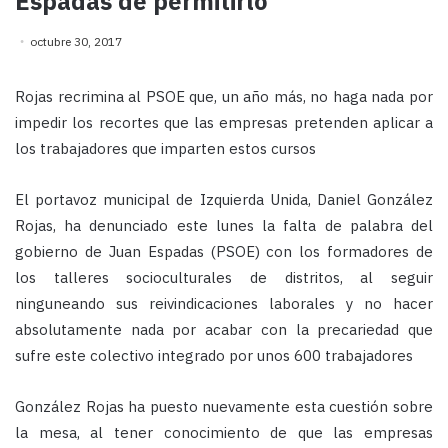
Espadas de permitirlo
octubre 30, 2017
Rojas recrimina al PSOE que, un año más, no haga nada por
impedir los recortes que las empresas pretenden aplicar a
los trabajadores que imparten estos cursos
El portavoz municipal de Izquierda Unida, Daniel González
Rojas, ha denunciado este lunes la falta de palabra del
gobierno de Juan Espadas (PSOE) con los formadores de
los talleres socioculturales de distritos, al seguir
ninguneando sus reivindicaciones laborales y no hacer
absolutamente nada por acabar con la precariedad que
sufre este colectivo integrado por unos 600 trabajadores
González Rojas ha puesto nuevamente esta cuestión sobre
la mesa, al tener conocimiento de que las empresas